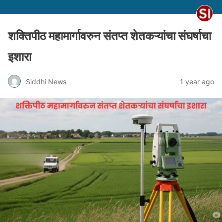
शक्तिपीठ महामार्गावरुन संतप्त शेतकऱ्यांचा संघर्षाचा
इशारा
Siddhi News
1 year ago