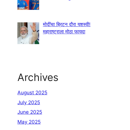
मोदींचा ब्रिटन दौरा यशस्वी!
महाराष्ट्राला मोठा फायदा
Archives
August 2025
July 2025
June 2025
May 2025