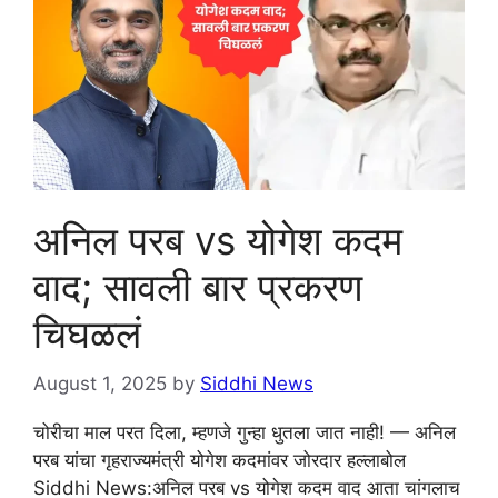
अनिल परब vs योगेश कदम
वाद; सावली बार प्रकरण
चिघळलं
August 1, 2025
by
Siddhi News
चोरीचा माल परत दिला, म्हणजे गुन्हा धुतला जात नाही! — अनिल
परब यांचा गृहराज्यमंत्री योगेश कदमांवर जोरदार हल्लाबोल
Siddhi News:अनिल परब vs योगेश कदम वाद आता चांगलाच