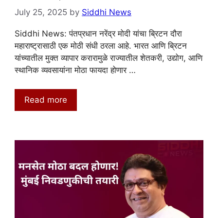
July 25, 2025
by
Siddhi News
Siddhi News: पंतप्रधान नरेंद्र मोदी यांचा ब्रिटन दौरा
महाराष्ट्रासाठी एक मोठी संधी ठरला आहे. भारत आणि ब्रिटन
यांच्यातील मुक्त व्यापार करारामुळे राज्यातील शेतकरी, उद्योग, आणि
स्थानिक व्यवसायांना मोठा फायदा होणार …
Read more