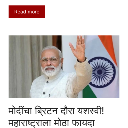
Read more
मोदींचा ब्रिटन दौरा यशस्वी!
महाराष्ट्राला मोठा फायदा