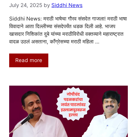
July 24, 2025
by
Siddhi News
Siddhi News: मराठी भाषेचा गौरव संसदेत गाजला! मराठी भाषा
विवादाने आता दिल्लीच्या संसदेपर्यंत धडक दिली आहे. भाजप
खासदार निशिकांत दुबे यांच्या मराठीविरोधी वक्तव्याने महाराष्ट्रात
वादळ उठलं असताना, काँग्रेसच्या मराठी महिला …
Read more