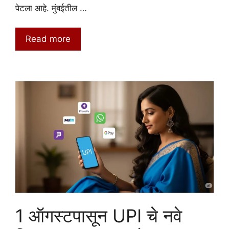
पेटला आहे. मुंबईतील …
Read more
1 ऑगस्टपासून UPI चे नवे