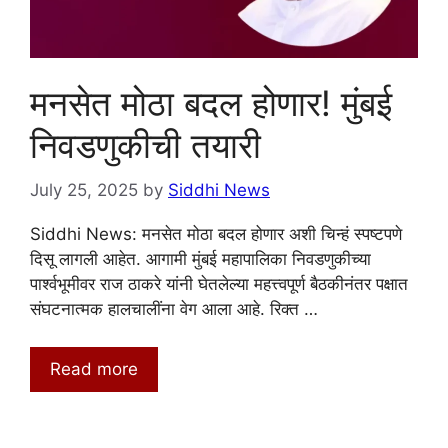
मनसेत मोठा बदल होणार! मुंबई
निवडणुकीची तयारी
July 25, 2025
by
Siddhi News
Siddhi News: मनसेत मोठा बदल होणार अशी चिन्हं स्पष्टपणे
दिसू लागली आहेत. आगामी मुंबई महापालिका निवडणुकीच्या
पार्श्वभूमीवर राज ठाकरे यांनी घेतलेल्या महत्त्वपूर्ण बैठकीनंतर पक्षात
संघटनात्मक हालचालींना वेग आला आहे. रिक्त …
Read more