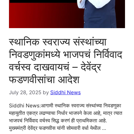
स्थानिक स्वराज्य संस्थांच्या
निवडणुकांमध्ये भाजपचं निर्विवाद
वर्चस्व दाखवायचं – देवेंद्र
फडणवीसांचा आदेश
July 28, 2025
by
Siddhi News
Siddhi News:आगामी स्थानिक स्वराज्य संस्थांच्या निवडणुका
महायुतीत एकत्र लढण्याचा निर्धार भाजपने केला आहे, मात्र त्यात
भाजपचं निर्विवाद वर्चस्व सिद्ध करणं ही प्राथमिकता आहे.
मुख्यमंत्री देवेंद्र फडणवीस यांनी सोमवारी वर्धा येथील …