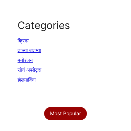
Categories
क्रिडा
ताज्या बातम्या
मनोरंजन
सोनं अपडेट्स
हॉलमार्किंग
Most Popular