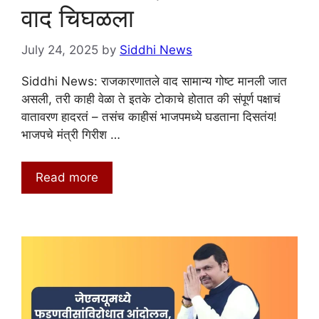
वाद चिघळला
July 24, 2025
by
Siddhi News
Siddhi News: राजकारणातले वाद सामान्य गोष्ट मानली जात
असली, तरी काही वेळा ते इतके टोकाचे होतात की संपूर्ण पक्षाचं
वातावरण हादरतं – तसंच काहीसं भाजपमध्ये घडताना दिसतंय!
भाजपचे मंत्री गिरीश …
Read more