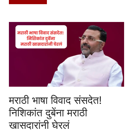
मराठी भाषा विवाद संसदेत!
निशिकांत दुबेंना मराठी
खासदारांनी घेरलं