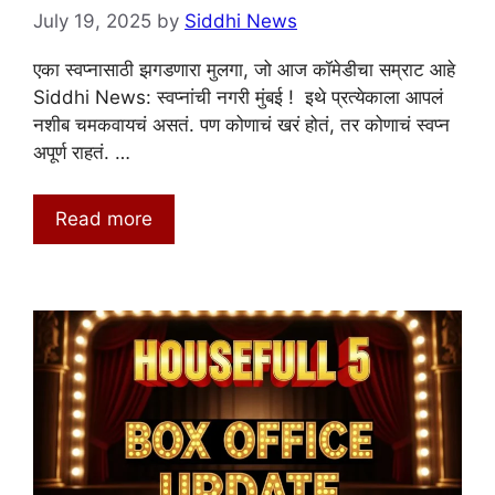
July 19, 2025
by
Siddhi News
एका स्वप्नासाठी झगडणारा मुलगा, जो आज कॉमेडीचा सम्राट आहे
Siddhi News: स्वप्नांची नगरी मुंबई ! इथे प्रत्येकाला आपलं
नशीब चमकवायचं असतं. पण कोणाचं खरं होतं, तर कोणाचं स्वप्न
अपूर्ण राहतं. …
Read more