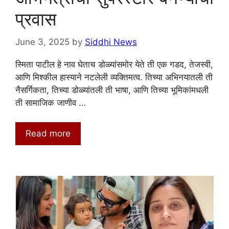
प्रवास
June 3, 2025
by
Siddhi News
स्मिता पाटील हे नाव घेताच डोळ्यांसमोर येते ती एक गडद, तेजस्वी,
आणि मिश्कील हास्याने नटलेली व्यक्तिमत्व. तिच्या अभिनयातली ती
नैसर्गिकता, तिच्या डोळ्यांतली ती भाषा, आणि तिच्या भूमिकांमधली
ती सामाजिक जाणीव …
Read more