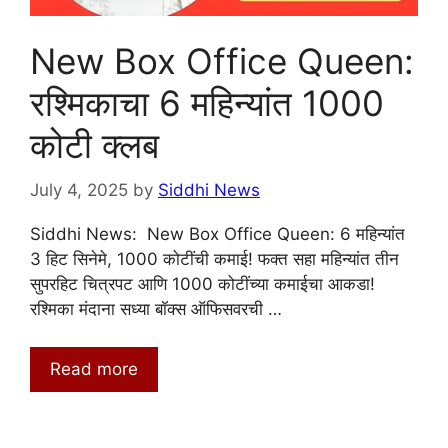
New Box Office Queen:
रश्मिकाचा 6 महिन्यांत 1000
कोटी क्लब
July 4, 2025
by
Siddhi News
Siddhi News: New Box Office Queen: 6 महिन्यांत
3 हिट सिनेमे, 1000 कोटींची कमाई! फक्त सहा महिन्यांत तीन
सुपरहिट चित्रपट आणि 1000 कोटींच्या कमाईचा आकडा!
रश्मिका मंदाना सध्या बॉक्स ऑफिसवरची …
Read more