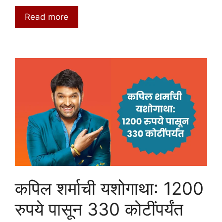
Read more
कपिल शर्माची यशोगाथा: 1200
रुपये पासून 330 कोटींपर्यंत