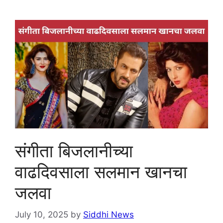
संगीता बिजलानीच्या
वाढदिवसाला सलमान खानचा
जलवा
July 10, 2025
by
Siddhi News