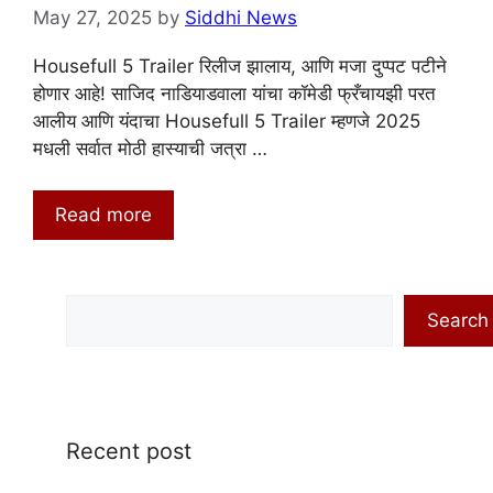
May 27, 2025
by
Siddhi News
Housefull 5 Trailer रिलीज झालाय, आणि मजा दुप्पट पटीने
होणार आहे! साजिद नाडियाडवाला यांचा कॉमेडी फ्रँचायझी परत
आलीय आणि यंदाचा Housefull 5 Trailer म्हणजे 2025
मधली सर्वात मोठी हास्याची जत्रा …
Read more
Search
Search
Recent post