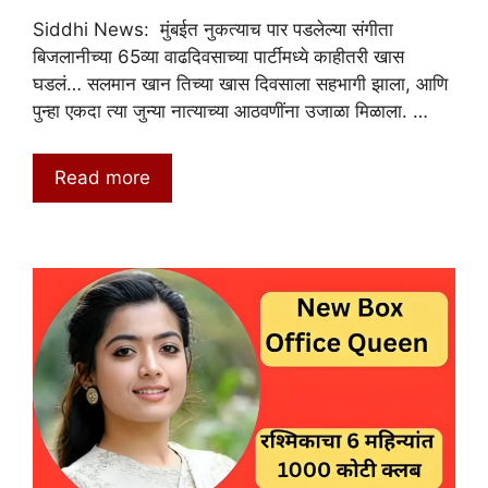
Siddhi News: मुंबईत नुकत्याच पार पडलेल्या संगीता
बिजलानीच्या 65व्या वाढदिवसाच्या पार्टीमध्ये काहीतरी खास
घडलं… सलमान खान तिच्या खास दिवसाला सहभागी झाला, आणि
पुन्हा एकदा त्या जुन्या नात्याच्या आठवणींना उजाळा मिळाला. …
Read more