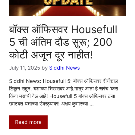
बॉक्स ऑफिसवर Housefull
5 ची अंतिम दौड सुरू; 200
कोटी अजून दूर नाहीत!
July 11, 2025
by
Siddhi News
Siddhi News: Housefull 5: बॉक्स ऑफिसवर दीर्घकाळ
टिकून राहून, यशाच्या शिखरावर आहे.मात्र आता हे खरंच ‘करा
किंवा मरा’ची वेळ आहे! Housefull 5 बॉक्स ऑफिसवर ठसा
उमटवत यशाच्या उंबरठ्यावर! अक्षय कुमारच्या …
Read more