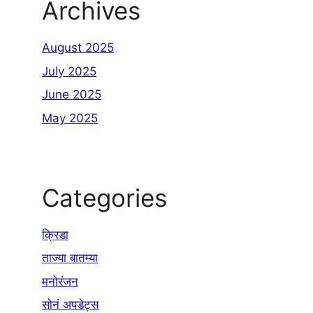
Archives
August 2025
July 2025
June 2025
May 2025
Categories
क्रिडा
ताज्या बातम्या
मनोरंजन
सोनं अपडेट्स