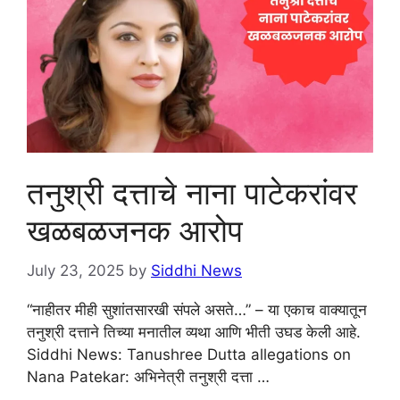
तनुश्री दत्ताचे नाना पाटेकरांवर
खळबळजनक आरोप
July 23, 2025
by
Siddhi News
“नाहीतर मीही सुशांतसारखी संपले असते…” – या एकाच वाक्यातून
तनुश्री दत्ताने तिच्या मनातील व्यथा आणि भीती उघड केली आहे.
Siddhi News: Tanushree Dutta allegations on
Nana Patekar: अभिनेत्री तनुश्री दत्ता …