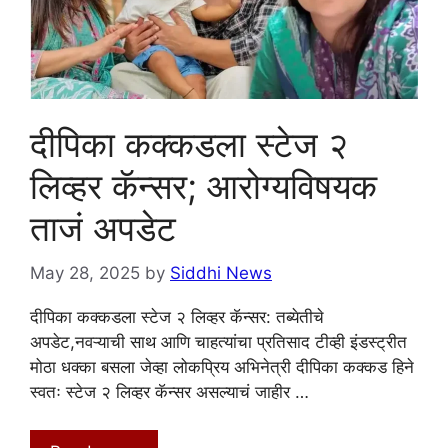
दीपिका कक्कडला स्टेज २
लिव्हर कॅन्सर; आरोग्यविषयक
ताजं अपडेट
May 28, 2025
by
Siddhi News
दीपिका कक्कडला स्टेज २ लिव्हर कॅन्सर: तब्येतीचे
अपडेट,नवऱ्याची साथ आणि चाहत्यांचा प्रतिसाद टीव्ही इंडस्ट्रीत
मोठा धक्का बसला जेव्हा लोकप्रिय अभिनेत्री दीपिका कक्कड हिने
स्वतः स्टेज २ लिव्हर कॅन्सर असल्याचं जाहीर …