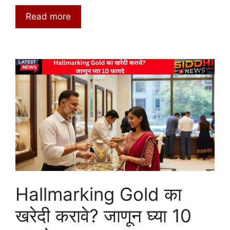
Read more
Hallmarking Gold का
खरेदी करावे? जाणून घ्या 10