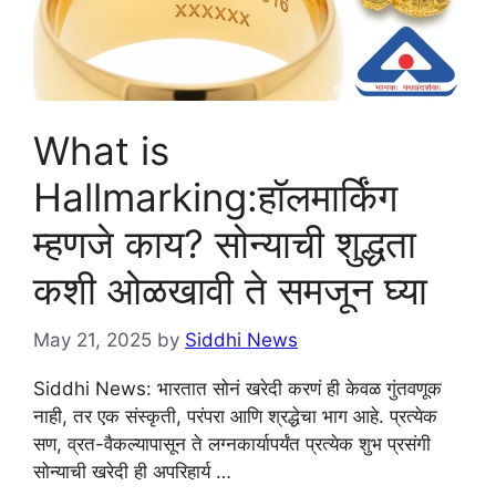
What is
Hallmarking:हॉलमार्किंग
म्हणजे काय? सोन्याची शुद्धता
कशी ओळखावी ते समजून घ्या
May 21, 2025
by
Siddhi News
Siddhi News: भारतात सोनं खरेदी करणं ही केवळ गुंतवणूक
नाही, तर एक संस्कृती, परंपरा आणि श्रद्धेचा भाग आहे. प्रत्येक
सण, व्रत-वैकल्यापासून ते लग्नकार्यापर्यंत प्रत्येक शुभ प्रसंगी
सोन्याची खरेदी ही अपरिहार्य …