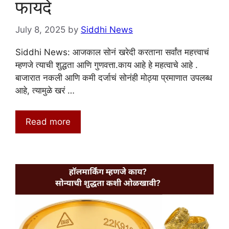
फायदे
July 8, 2025
by
Siddhi News
Siddhi News: आजकाल सोनं खरेदी करताना सर्वांत महत्त्वाचं
म्हणजे त्याची शुद्धता आणि गुणवत्ता.काय आहे हे महत्वाचे आहे .
बाजारात नकली आणि कमी दर्जाचं सोनंही मोठ्या प्रमाणात उपलब्ध
आहे, त्यामुळे खरं …
Read more