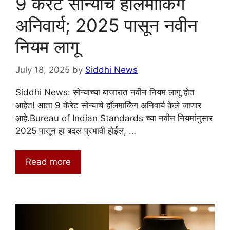
9 कॅरेट सोन्याचे हॉलमार्किंग
अनिवार्य; 2025 पासून नवीन
नियम लागू
July 18, 2025
by
Siddhi News
Siddhi News: सोन्याच्या बाजारात नवीन नियम लागू होत
आहेत! आता 9 कॅरेट सोन्याचे हॉलमार्किंग अनिवार्य केले जाणार
आहे.Bureau of Indian Standards च्या नवीन नियमांनुसार
2025 पासून हा बदल प्रभावी होईल, …
Read more