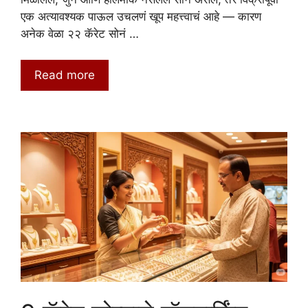
एक अत्यावश्यक पाऊल उचलणं खूप महत्त्वाचं आहे — कारण
अनेक वेळा २२ कॅरेट सोनं …
Read more