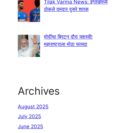
Tilak Varma News: इंग्लंडमध्ये
ठोकले दमदार दुसरे शतक
मोदींचा ब्रिटन दौरा यशस्वी!
महाराष्ट्राला मोठा फायदा
Archives
August 2025
July 2025
June 2025