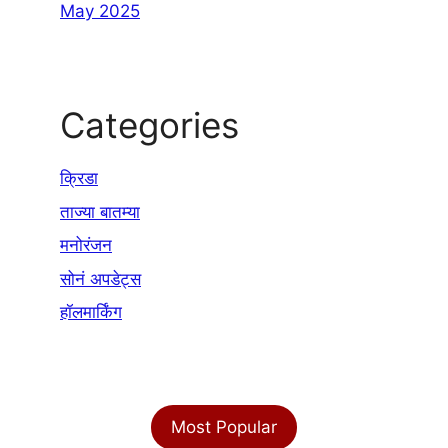
May 2025
Categories
क्रिडा
ताज्या बातम्या
मनोरंजन
सोनं अपडेट्स
हॉलमार्किंग
Most Popular