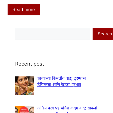
Read more
Search
Search
Recent post
सोन्याच्या किंमतीत वाढ; ट्रम्पच्या
टॅरिफ्सचा आणि फेडचा प्रभाव
अनिल परब vs योगेश कदम वाद; सावली