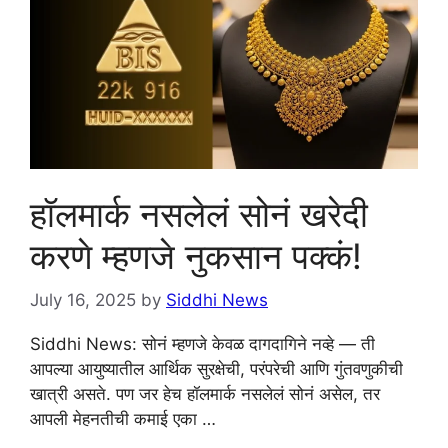
हॉलमार्क नसलेलं सोनं खरेदी
करणे म्हणजे नुकसान पक्कं!
July 16, 2025
by
Siddhi News
Siddhi News: सोनं म्हणजे केवळ दागदागिने नव्हे — ती
आपल्या आयुष्यातील आर्थिक सुरक्षेची, परंपरेची आणि गुंतवणुकीची
खात्री असते. पण जर हेच हॉलमार्क नसलेलं सोनं असेल, तर
आपली मेहनतीची कमाई एका …