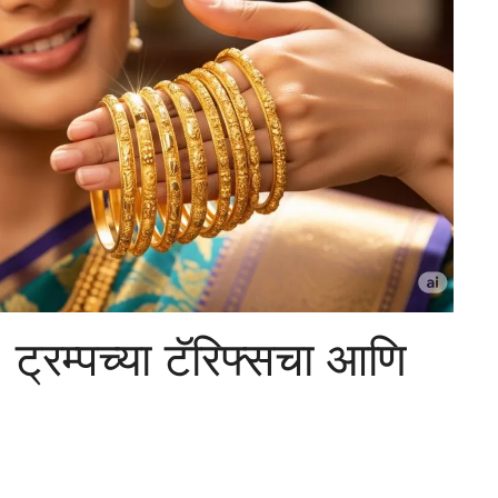
; ट्रम्पच्या टॅरिफ्सचा आणि