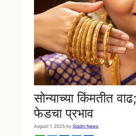
सोन्याच्या किंमतीत वाढ
फेडचा प्रभाव
August 1, 2025
by
Siddhi News