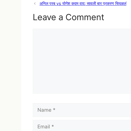
अनिल परब vs योगेश कदम वाद; सावली बार प्रकरण चिघळलं
Leave a Comment
Comment
Name