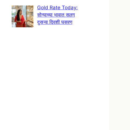
Gold Rate Today:
सोन्याच्या भावात सलग
दुसऱ्या दिवशी घसरण