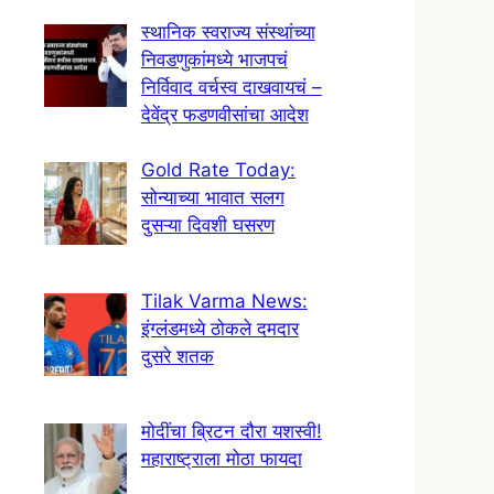
स्थानिक स्वराज्य संस्थांच्या
निवडणुकांमध्ये भाजपचं
निर्विवाद वर्चस्व दाखवायचं –
देवेंद्र फडणवीसांचा आदेश
Gold Rate Today:
सोन्याच्या भावात सलग
दुसऱ्या दिवशी घसरण
Tilak Varma News:
इंग्लंडमध्ये ठोकले दमदार
दुसरे शतक
मोदींचा ब्रिटन दौरा यशस्वी!
महाराष्ट्राला मोठा फायदा