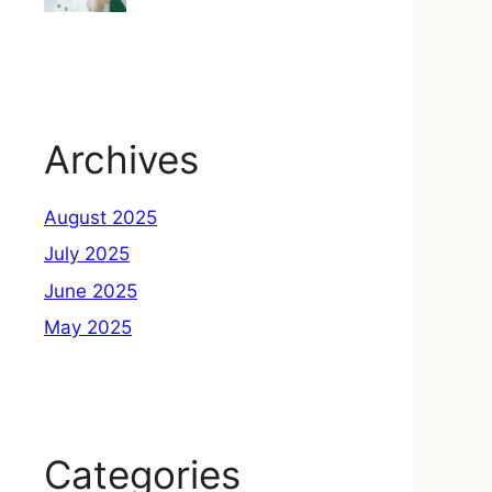
Archives
August 2025
July 2025
June 2025
May 2025
Categories