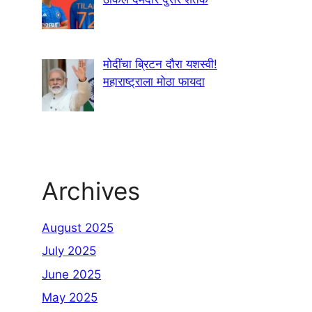
मोदींचा ब्रिटन दौरा यशस्वी!
महाराष्ट्राला मोठा फायदा
Archives
August 2025
July 2025
June 2025
May 2025