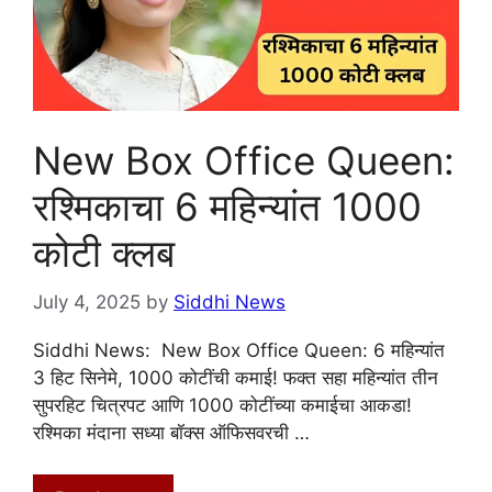
New Box Office Queen:
रश्मिकाचा 6 महिन्यांत 1000
कोटी क्लब
July 4, 2025
by
Siddhi News
Siddhi News: New Box Office Queen: 6 महिन्यांत
3 हिट सिनेमे, 1000 कोटींची कमाई! फक्त सहा महिन्यांत तीन
सुपरहिट चित्रपट आणि 1000 कोटींच्या कमाईचा आकडा!
रश्मिका मंदाना सध्या बॉक्स ऑफिसवरची …