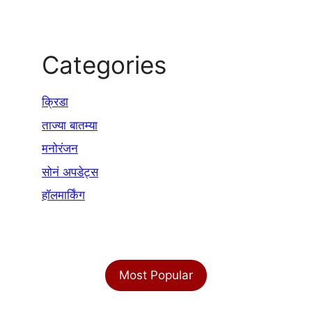
Categories
क्रिडा
ताज्या बातम्या
मनोरंजन
सोनं अपडेट्स
हॉलमार्किंग
Most Popular