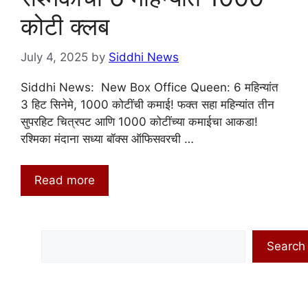
कोटी क्लब
July 4, 2025
by
Siddhi News
Siddhi News: New Box Office Queen: 6 महिन्यांत
3 हिट सिनेमे, 1000 कोटींची कमाई! फक्त सहा महिन्यांत तीन
सुपरहिट चित्रपट आणि 1000 कोटींच्या कमाईचा आकडा!
रश्मिका मंदाना सध्या बॉक्स ऑफिसवरची …
Read more
Search
Search