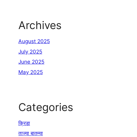
Archives
August 2025
July 2025
June 2025
May 2025
Categories
क्रिडा
ताज्या बातम्या