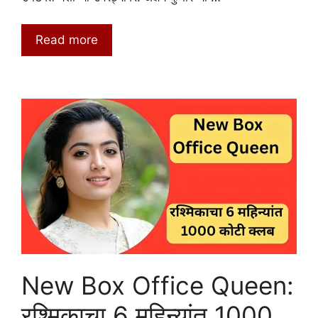
Read more
New Box Office Queen:
रश्मिकाचा 6 महिन्यांत 1000