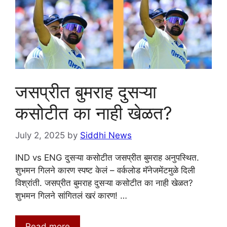
जसप्रीत बुमराह दुसऱ्या
कसोटीत का नाही खेळत?
July 2, 2025
by
Siddhi News
IND vs ENG दुसऱ्या कसोटीत जसप्रीत बुमराह अनुपस्थित.
शुभमन गिलने कारण स्पष्ट केलं – वर्कलोड मॅनेजमेंटमुळे दिली
विश्रांती. जसप्रीत बुमराह दुसऱ्या कसोटीत का नाही खेळत?
शुभमन गिलने सांगितलं खरं कारण! …
Read more