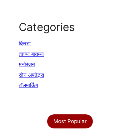
Categories
क्रिडा
ताज्या बातम्या
मनोरंजन
सोनं अपडेट्स
हॉलमार्किंग
Most Popular