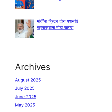
मोदींचा ब्रिटन दौरा यशस्वी!
महाराष्ट्राला मोठा फायदा
Archives
August 2025
July 2025
June 2025
May 2025