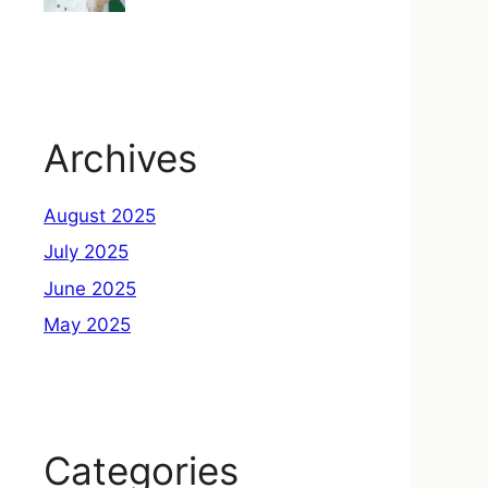
Archives
August 2025
July 2025
June 2025
May 2025
Categories