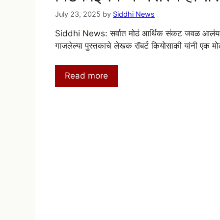
July 23, 2025
by
Siddhi News
Siddhi News: सर्वात मोठं आर्थिक संकट जवळ आलंय – रॉ
गाजलेल्या पुस्तकाचे लेखक रॉबर्ट कियोसाकी यांनी एक म
Read more