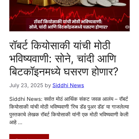
रॉबर्ट कियोसाकी यांची मोठी
भविष्यवाणी: सोने, चांदी आणि
बिटकॉइनमध्ये घसरण होणार?
July 23, 2025
by
Siddhi News
Siddhi News: सर्वात मोठं आर्थिक संकट जवळ आलंय – रॉबर्ट
कियोसाकी यांची मोठी भविष्यवाणी ‘रिच डॅड पुअर डॅड’ या गाजलेल्या
पुस्तकाचे लेखक रॉबर्ट कियोसाकी यांनी एक मोठी भविष्यवाणी केली
आहे …