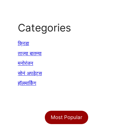
Categories
क्रिडा
ताज्या बातम्या
मनोरंजन
सोनं अपडेट्स
हॉलमार्किंग
Most Popular