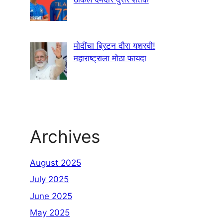
मोदींचा ब्रिटन दौरा यशस्वी!
महाराष्ट्राला मोठा फायदा
Archives
August 2025
July 2025
June 2025
May 2025