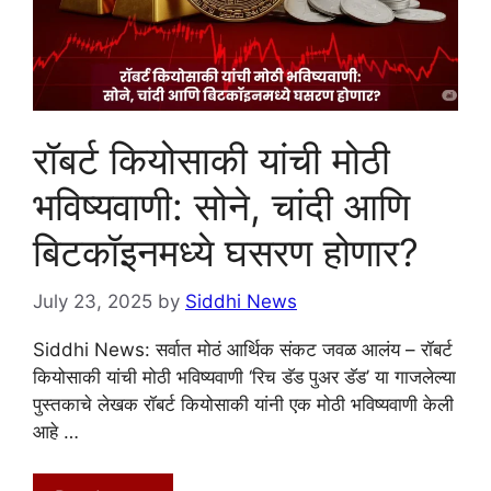
रॉबर्ट कियोसाकी यांची मोठी
भविष्यवाणी: सोने, चांदी आणि
बिटकॉइनमध्ये घसरण होणार?
July 23, 2025
by
Siddhi News
Siddhi News: सर्वात मोठं आर्थिक संकट जवळ आलंय – रॉबर्ट
कियोसाकी यांची मोठी भविष्यवाणी ‘रिच डॅड पुअर डॅड’ या गाजलेल्या
पुस्तकाचे लेखक रॉबर्ट कियोसाकी यांनी एक मोठी भविष्यवाणी केली
आहे …