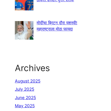
मोदींचा ब्रिटन दौरा यशस्वी!
महाराष्ट्राला मोठा फायदा
Archives
August 2025
July 2025
June 2025
May 2025