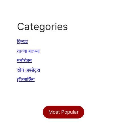
Categories
क्रिडा
ताज्या बातम्या
मनोरंजन
सोनं अपडेट्स
हॉलमार्किंग
Most Popular