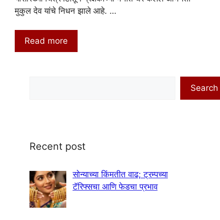
मुकुल देव यांचे निधन झाले आहे. …
Read more
Search
Search
Recent post
सोन्याच्या किंमतीत वाढ; ट्रम्पच्या
टॅरिफ्सचा आणि फेडचा प्रभाव