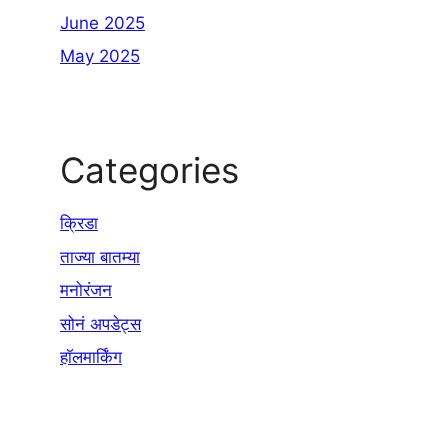
June 2025
May 2025
Categories
क्रिडा
ताज्या बातम्या
मनोरंजन
सोनं अपडेट्स
हॉलमार्किंग