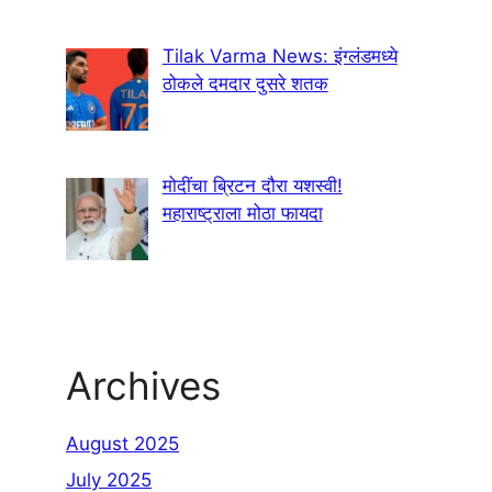
Tilak Varma News: इंग्लंडमध्ये
ठोकले दमदार दुसरे शतक
मोदींचा ब्रिटन दौरा यशस्वी!
महाराष्ट्राला मोठा फायदा
Archives
August 2025
July 2025