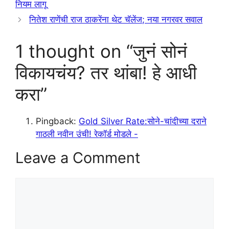
नियम लागू
नितेश राणेंची राज ठाकरेंना थेट चॅलेंज; नया नगरवर सवाल
1 thought on “जुनं सोनं
विकायचंय? तर थांबा! हे आधी
करा”
Pingback:
Gold Silver Rate:सोने-चांदीच्या दराने
गाठली नवीन उंची! रेकॉर्ड मोडले -
Leave a Comment
Comment