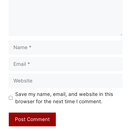
Name
Email
Website
Save my name, email, and website in this
browser for the next time I comment.