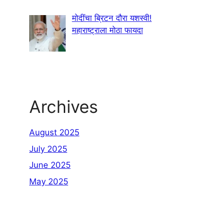
मोदींचा ब्रिटन दौरा यशस्वी!
महाराष्ट्राला मोठा फायदा
Archives
August 2025
July 2025
June 2025
May 2025