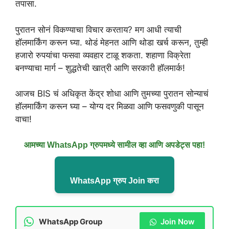
तपासा.
पुरातन सोनं विकण्याचा विचार करताय? मग आधी त्याची
हॉलमार्किंग करून घ्या. थोडं मेहनत आणि थोडा खर्च करून, तुम्ही
हजारो रुपयांचा फसवा व्यवहार टाळू शकता. शहाणा विक्रेता
बनण्याचा मार्ग – शुद्धतेची खात्री आणि सरकारी हॉलमार्क!
आजच BIS चं अधिकृत केंद्र शोधा आणि तुमच्या पुरातन सोन्याचं
हॉलमार्किंग करून घ्या – योग्य दर मिळवा आणि फसवणुकी पासून
वाचा!
आमच्या WhatsApp ग्रुपमध्ये सामील व्हा आणि अपडेट्स पहा!
WhatsApp ग्रुप Join करा
WhatsApp Group
Join Now