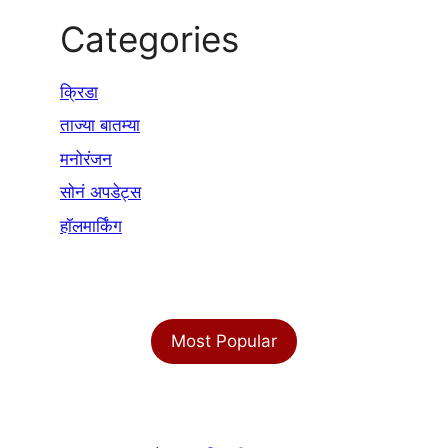
Categories
क्रिडा
ताज्या बातम्या
मनोरंजन
सोनं अपडेट्स
हॉलमार्किंग
Most Popular