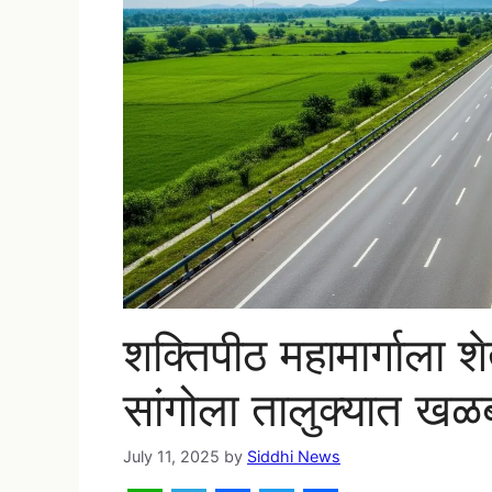
शक्तिपीठ महामार्गाला श
सांगोला तालुक्यात ख
July 11, 2025
by
Siddhi News