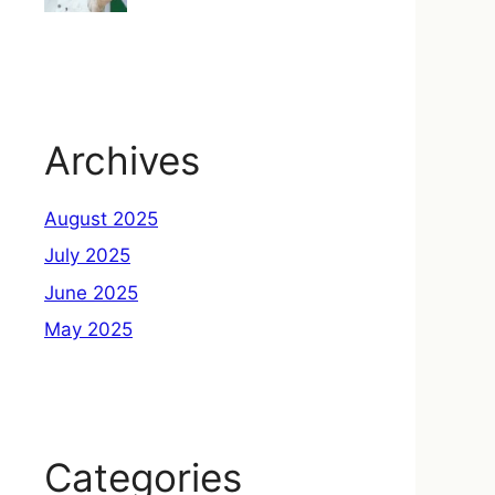
Archives
August 2025
July 2025
June 2025
May 2025
Categories