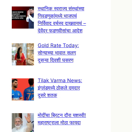
स्थानिक स्वराज्य संस्थांच्या
निवडणुकांमध्ये भाजपचं
निर्विवाद वर्चस्व दाखवायचं –
देवेंद्र फडणवीसांचा आदेश
Gold Rate Today:
सोन्याच्या भावात सलग
दुसऱ्या दिवशी घसरण
Tilak Varma News:
इंग्लंडमध्ये ठोकले दमदार
दुसरे शतक
मोदींचा ब्रिटन दौरा यशस्वी!
महाराष्ट्राला मोठा फायदा