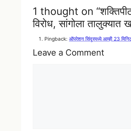
1 thought on “शक्तिपीठ म
विरोध, सांगोला तालुक्यात
Pingback:
ऑपरेशन सिंदूरमध्ये आम्ही 23 म
Leave a Comment
Comment