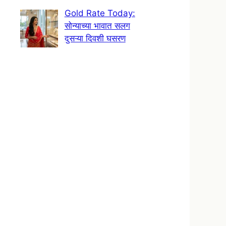
Gold Rate Today:
सोन्याच्या भावात सलग
दुसऱ्या दिवशी घसरण