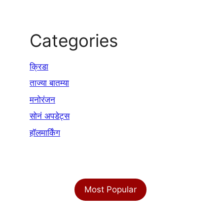
Categories
क्रिडा
ताज्या बातम्या
मनोरंजन
सोनं अपडेट्स
हॉलमार्किंग
Most Popular