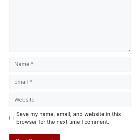
Name
Email
Website
Save my name, email, and website in this
browser for the next time I comment.