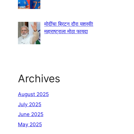
मोदींचा ब्रिटन दौरा यशस्वी!
महाराष्ट्राला मोठा फायदा
Archives
August 2025
July 2025
June 2025
May 2025