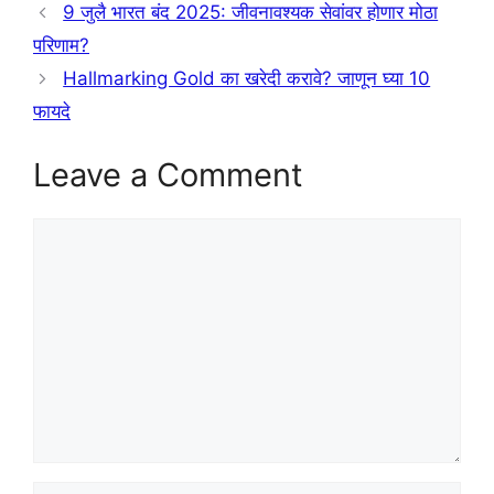
9 जुलै भारत बंद 2025: जीवनावश्यक सेवांवर होणार मोठा
परिणाम?
Hallmarking Gold का खरेदी करावे? जाणून घ्या 10
फायदे
Leave a Comment
Comment
Name