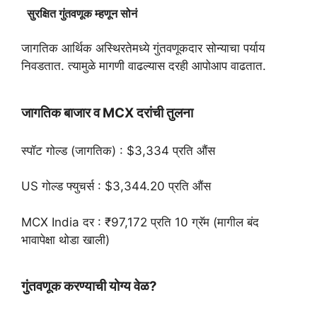
सुरक्षित गुंतवणूक म्हणून सोनं
जागतिक आर्थिक अस्थिरतेमध्ये गुंतवणूकदार सोन्याचा पर्याय
निवडतात. त्यामुळे मागणी वाढल्यास दरही आपोआप वाढतात.
जागतिक बाजार व MCX दरांची तुलना
स्पॉट गोल्ड (जागतिक) : $3,334 प्रति औंस
US गोल्ड फ्युचर्स : $3,344.20 प्रति औंस
MCX India दर : ₹97,172 प्रति 10 ग्रॅम (मागील बंद
भावापेक्षा थोडा खाली)
गुंतवणूक करण्याची योग्य वेळ?