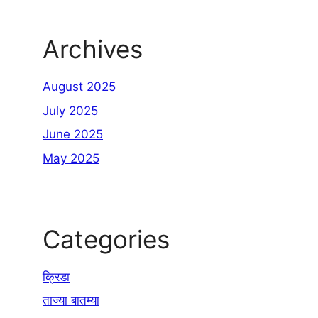
Archives
August 2025
July 2025
June 2025
May 2025
Categories
क्रिडा
ताज्या बातम्या