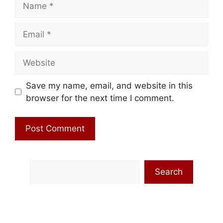
Email
Website
Save my name, email, and website in this
browser for the next time I comment.
Search
Search