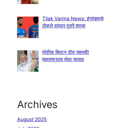
Tilak Varma News: इंग्लंडमध्ये
ठोकले दमदार दुसरे शतक
मोदींचा ब्रिटन दौरा यशस्वी!
महाराष्ट्राला मोठा फायदा
Archives
August 2025