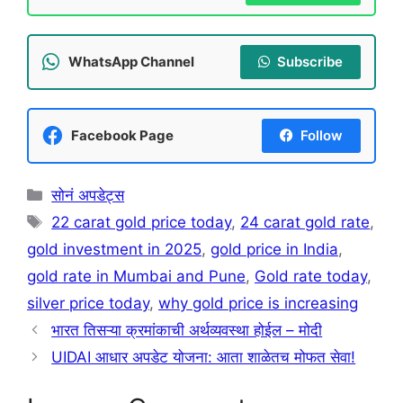
WhatsApp Channel
Subscribe
Facebook Page
Follow
Categories
सोनं अपडेट्स
Tags
22 carat gold price today
,
24 carat gold rate
,
gold investment in 2025
,
gold price in India
,
gold rate in Mumbai and Pune
,
Gold rate today
,
silver price today
,
why gold price is increasing
भारत तिसऱ्या क्रमांकाची अर्थव्यवस्था होईल – मोदी
UIDAI आधार अपडेट योजना: आता शाळेतच मोफत सेवा!