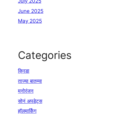
July 2025
June 2025
May 2025
Categories
क्रिडा
ताज्या बातम्या
मनोरंजन
सोनं अपडेट्स
हॉलमार्किंग