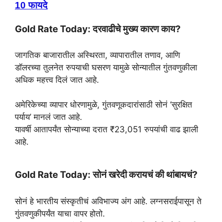
10 फायदे
Gold Rate Today:
दरवाढीचे मुख्य कारण काय?
जागतिक बाजारातील अस्थिरता, व्यापारातील तणाव, आणि
डॉलरच्या तुलनेत रुपयाची घसरण यामुळे सोन्यातील गुंतवणुकीला
अधिक महत्त्व दिलं जात आहे.
अमेरिकेच्या व्यापार धोरणामुळे, गुंतवणूकदारांसाठी सोनं ‘सुरक्षित
पर्याय’ मानलं जात आहे.
यावर्षी आतापर्यंत सोन्याच्या दरात ₹23,051 रुपयांची वाढ झाली
आहे.
Gold Rate Today: सोनं खरेदी करायचं की थांबायचं?
सोनं हे भारतीय संस्कृतीचं अविभाज्य अंग आहे. लग्नसराईपासून ते
गुंतवणुकीपर्यंत याचा वापर होतो.