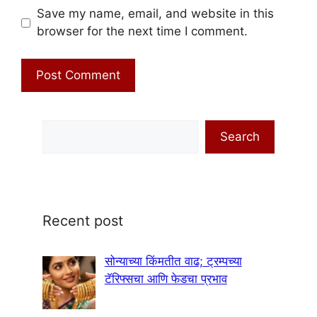
Save my name, email, and website in this
browser for the next time I comment.
Search
Search
Recent post
सोन्याच्या किंमतीत वाढ; ट्रम्पच्या
टॅरिफ्सचा आणि फेडचा प्रभाव