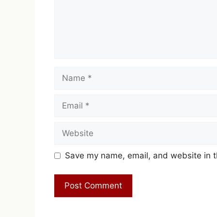
Name
Email
Website
Save my name, email, and website in t