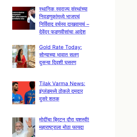
स्थानिक स्वराज्य संस्थांच्या
निवडणुकांमध्ये भाजपचं
निर्विवाद वर्चस्व दाखवायचं –
देवेंद्र फडणवीसांचा आदेश
Gold Rate Today:
सोन्याच्या भावात सलग
दुसऱ्या दिवशी घसरण
Tilak Varma News:
इंग्लंडमध्ये ठोकले दमदार
दुसरे शतक
मोदींचा ब्रिटन दौरा यशस्वी!
महाराष्ट्राला मोठा फायदा