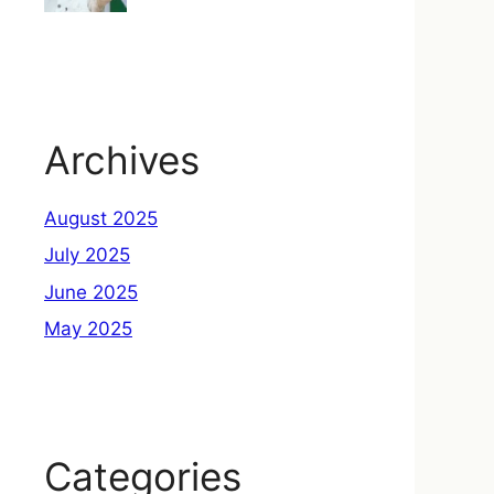
Archives
August 2025
July 2025
June 2025
May 2025
Categories