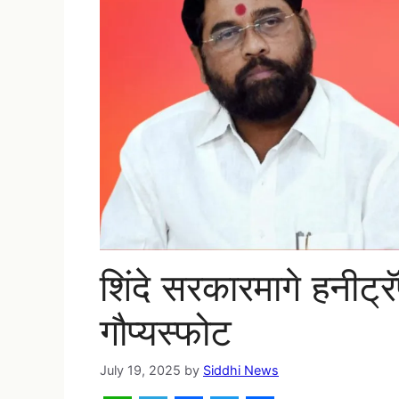
शिंदे सरकारमागे हनीट्र
गौप्यस्फोट
July 19, 2025
by
Siddhi News