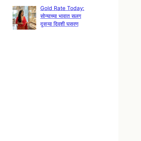
Gold Rate Today:
सोन्याच्या भावात सलग
दुसऱ्या दिवशी घसरण