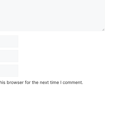
his browser for the next time I comment.