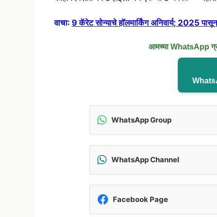
वाचा:
9 कॅरेट सोन्याचे हॉलमार्किंग अनिवार्य; 2025 पास
आमच्या WhatsApp ग्रुप
WhatsA
WhatsApp Group
WhatsApp Channel
Facebook Page