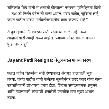
शशिकांत शिंदे यांनी माध्यमांशी बोलताना नम्रपणे प्रतिक्रिया दिली
– “पक्ष जो निर्णय घेईल तो मान्य असेल. पवार साहेब, सुप्रिया ताई,
जयंत पाटील यांच्या मार्गदर्शनाखालीच काम करणार आहे.”
ते पुढे म्हणाले, “आज पक्षासाठी संघर्षाचा काळ आहे. नव्या
आव्हानांसाठी आम्ही सज्ज आहोत. पक्षाच्या संघटनात्मक बळावर
पुन्हा उभं राहू.”
Jayant Patil Resigns: नेतृत्वबदल मागचं कारण
पक्षात नवीन चेहऱ्यांना संधी देण्याबाबत अंतर्गत हालचाली सुरू
होत्या. जयंत पाटील यांनी केलेल्या सूचनेनंतर शरद पवार यांना योग्य
उत्तराधिकारी शोधायचा दबाव होता. शिंदेंचा संघटनात्मक अनुभव
आणि मैदानातली लोकांशी असलेली जवळीक हाच मुख्य आधार
ठरला.