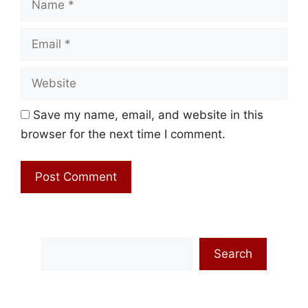
Email
Website
Save my name, email, and website in this
browser for the next time I comment.
Search
Search