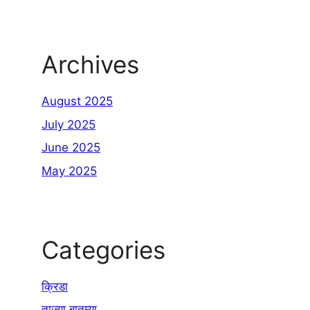
Archives
August 2025
July 2025
June 2025
May 2025
Categories
क्रिडा
ताज्या बातम्या