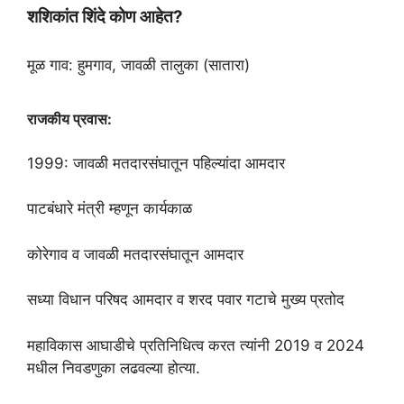
शशिकांत शिंदे कोण आहेत?
मूळ गाव: हुमगाव, जावळी तालुका (सातारा)
राजकीय प्रवास:
1999: जावळी मतदारसंघातून पहिल्यांदा आमदार
पाटबंधारे मंत्री म्हणून कार्यकाळ
कोरेगाव व जावळी मतदारसंघातून आमदार
सध्या विधान परिषद आमदार व शरद पवार गटाचे मुख्य प्रतोद
महाविकास आघाडीचे प्रतिनिधित्व करत त्यांनी 2019 व 2024
मधील निवडणुका लढवल्या होत्या.