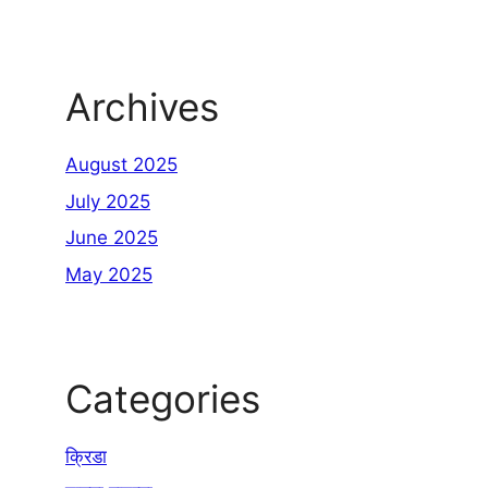
Archives
August 2025
July 2025
June 2025
May 2025
Categories
क्रिडा