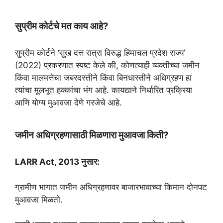
सुप्रीम कोर्टचे मत काय आहे?
सुप्रीम कोर्टने ‘सुख दत्त रात्रा विरुद्ध हिमाचल प्रदेश राज्य’
(2022) प्रकरणात स्पष्ट केले की, कोणत्याही व्यक्तीच्या जमीन
किंवा मालमत्तेचा जबरदस्तीने किंवा बिनधास्तीने अधिग्रहण हा
त्यांचा मूलभूत हक्कांचा भंग आहे. कायद्याने निर्धारित प्रक्रिया
आणि योग्य मुआवजा देणे गरजेचे आहे.
जमीन अधिग्रहणासाठी मिळणारा मुआवजा किती?
LARR Act, 2013 नुसार:
ग्रामीण भागात जमीन अधिग्रहणावर बाजारभावाच्या किमान दोनपट
मुआवजा मिळतो.