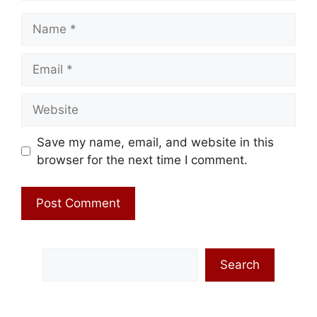
Name
Email
Website
Save my name, email, and website in this
browser for the next time I comment.
Search
Search