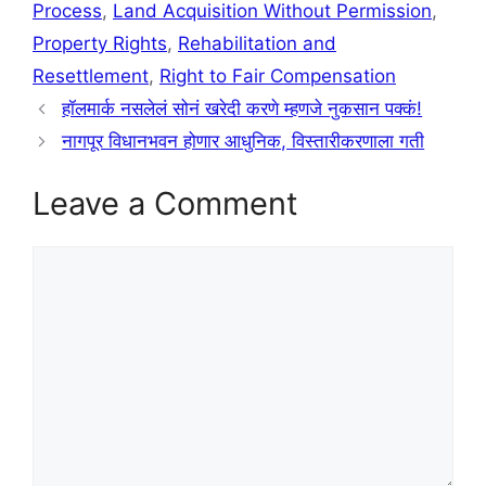
Process
,
Land Acquisition Without Permission
,
Property Rights
,
Rehabilitation and
Resettlement
,
Right to Fair Compensation
हॉलमार्क नसलेलं सोनं खरेदी करणे म्हणजे नुकसान पक्कं!
नागपूर विधानभवन होणार आधुनिक, विस्तारीकरणाला गती
Leave a Comment
Comment