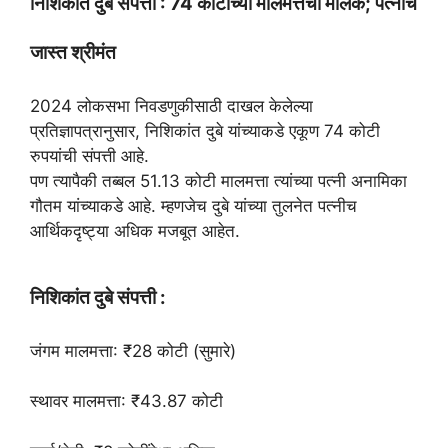
निशिकांत दुबे संपत्ती : 74 कोटींच्या मालमत्तेचा मालक; पत्नीच
जास्त श्रीमंत
2024 लोकसभा निवडणुकीसाठी दाखल केलेल्या
प्रतिज्ञापत्रानुसार, निशिकांत दुबे यांच्याकडे एकूण 74 कोटी
रुपयांची संपत्ती आहे.
पण त्यापैकी तब्बल 51.13 कोटी मालमत्ता त्यांच्या पत्नी अनामिका
गौतम यांच्याकडे आहे. म्हणजेच दुबे यांच्या तुलनेत पत्नीच
आर्थिकदृष्ट्या अधिक मजबूत आहेत.
निशिकांत दुबे संपत्ती :
जंगम मालमत्ता: ₹28 कोटी (सुमारे)
स्थावर मालमत्ता: ₹43.87 कोटी