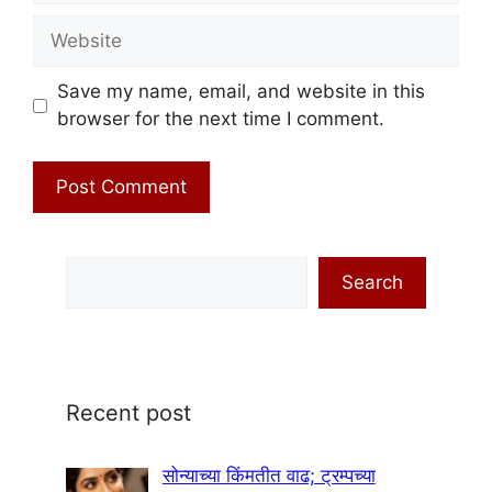
Website
Save my name, email, and website in this
browser for the next time I comment.
Search
Search
Recent post
सोन्याच्या किंमतीत वाढ; ट्रम्पच्या