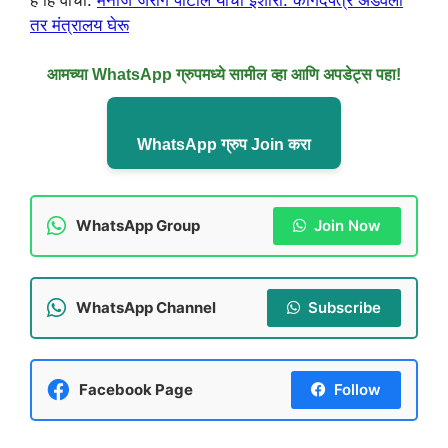
तर मंत्रालय घेरू
आमच्या WhatsApp ग्रुपमध्ये सामील व्हा आणि अपडेट्स पहा!
WhatsApp ग्रुप Join करा
WhatsApp Group
Join Now
WhatsApp Channel
Subscribe
Facebook Page
Follow