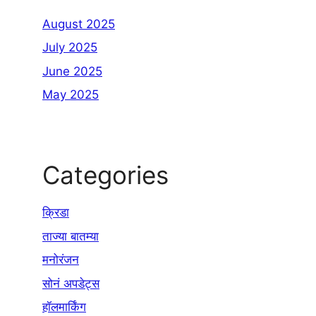
August 2025
July 2025
June 2025
May 2025
Categories
क्रिडा
ताज्या बातम्या
मनोरंजन
सोनं अपडेट्स
हॉलमार्किंग