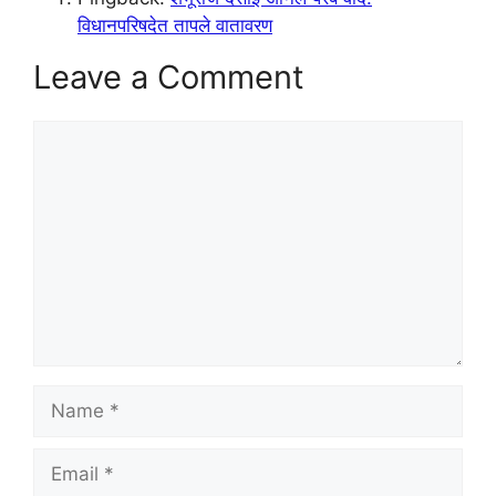
विधानपरिषदेत तापले वातावरण
Leave a Comment
Comment
Name
Email