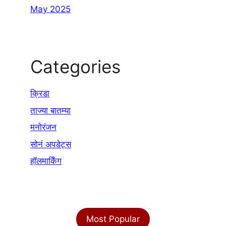
May 2025
Categories
क्रिडा
ताज्या बातम्या
मनोरंजन
सोनं अपडेट्स
हॉलमार्किंग
Most Popular