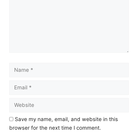
Name
Email
Website
Save my name, email, and website in this
browser for the next time I comment.