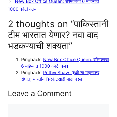
New Box Office Queen: रश्मिकाचा 6 महिन्यांत
1000 कोटी क्लब
2 thoughts on “पाकिस्तानी
टीम भारतात येणार? नवा वाद
भडकण्याची शक्यता”
Pingback:
New Box Office Queen: रश्मिकाचा
6 महिन्यांत 1000 कोटी क्लब
Pingback:
Prithvi Shaw: पृथ्वी शॉ महाराष्ट्र
संघात; भारतीय क्रिकेटसाठी मोठा बदल
Leave a Comment
Comment