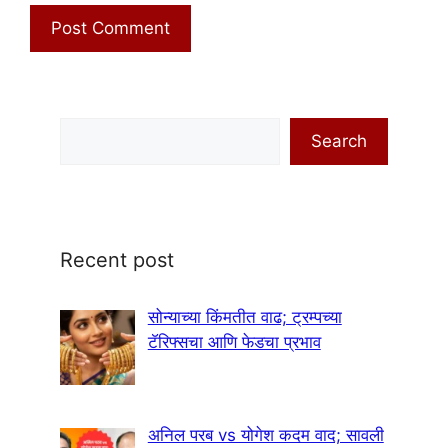
Search
Search
Recent post
सोन्याच्या किंमतीत वाढ; ट्रम्पच्या
टॅरिफ्सचा आणि फेडचा प्रभाव
अनिल परब vs योगेश कदम वाद; सावली