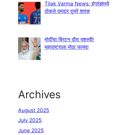
Tilak Varma News: इंग्लंडमध्ये
ठोकले दमदार दुसरे शतक
मोदींचा ब्रिटन दौरा यशस्वी!
महाराष्ट्राला मोठा फायदा
Archives
August 2025
July 2025
June 2025