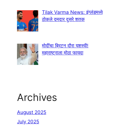
Tilak Varma News: इंग्लंडमध्ये
ठोकले दमदार दुसरे शतक
मोदींचा ब्रिटन दौरा यशस्वी!
महाराष्ट्राला मोठा फायदा
Archives
August 2025
July 2025