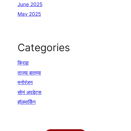
June 2025
May 2025
Categories
क्रिडा
ताज्या बातम्या
मनोरंजन
सोनं अपडेट्स
हॉलमार्किंग