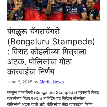
बंगळुरू चेंगराचेंगरी
(Bengaluru Stampede)
: विराट कोहलीच्या मित्राला
अटक, पोलिसांचा मोठा
कारवाईचा निर्णय
June 6, 2025
by
Siddhi News
बंगळुरू चेंगराचेंगरी (Bengaluru Stampede) प्रकरणी विराट
कोहलीच्या मित्र व RCB मार्केटिंग हेड निखिल सोसलेला
पोलिसांनी अटक केली आहे. पोलिसांचा मोठा कारवाईचा निर्णय.