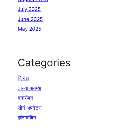
July 2025
June 2025
May 2025
Categories
क्रिडा
ताज्या बातम्या
मनोरंजन
सोनं अपडेट्स
हॉलमार्किंग