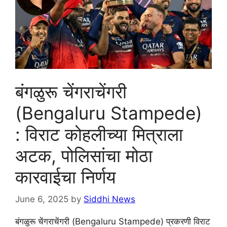
बंगळुरू चेंगराचेंगरी
(Bengaluru Stampede)
: विराट कोहलीच्या मित्राला
अटक, पोलिसांचा मोठा
कारवाईचा निर्णय
June 6, 2025
by
Siddhi News
बंगळुरू चेंगराचेंगरी (Bengaluru Stampede) प्रकरणी विराट