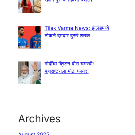
Tilak Varma News: इंग्लंडमध्ये
ठोकले दमदार दुसरे शतक
मोदींचा ब्रिटन दौरा यशस्वी!
महाराष्ट्राला मोठा फायदा
Archives
August 2025