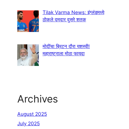
Tilak Varma News: इंग्लंडमध्ये
ठोकले दमदार दुसरे शतक
मोदींचा ब्रिटन दौरा यशस्वी!
महाराष्ट्राला मोठा फायदा
Archives
August 2025
July 2025