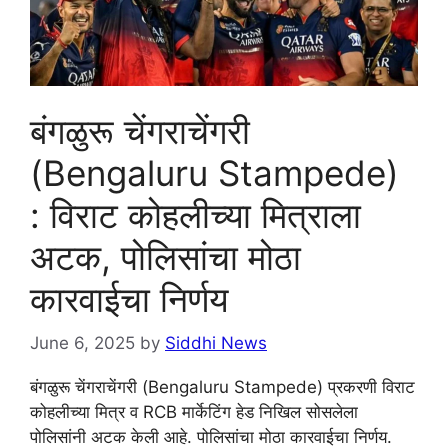
बंगळुरू चेंगराचेंगरी
(Bengaluru Stampede)
: विराट कोहलीच्या मित्राला
अटक, पोलिसांचा मोठा
कारवाईचा निर्णय
June 6, 2025
by
Siddhi News
बंगळुरू चेंगराचेंगरी (Bengaluru Stampede) प्रकरणी विराट
कोहलीच्या मित्र व RCB मार्केटिंग हेड निखिल सोसलेला
पोलिसांनी अटक केली आहे. पोलिसांचा मोठा कारवाईचा निर्णय.