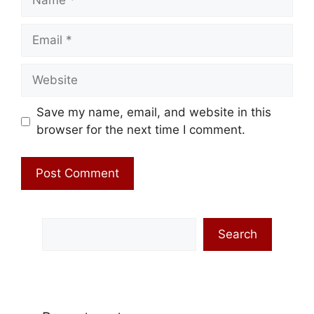
Email
Website
Save my name, email, and website in this
browser for the next time I comment.
Search
Search