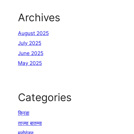
Archives
August 2025
July 2025
June 2025
May 2025
Categories
क्रिडा
ताज्या बातम्या
मनोरंजन