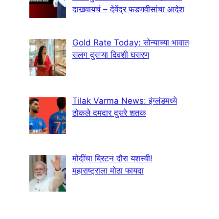
दाखवायचं – देवेंद्र फडणवीसांचा आदेश
Gold Rate Today: सोन्याच्या भावात
सलग दुसऱ्या दिवशी घसरण
Tilak Varma News: इंग्लंडमध्ये
ठोकले दमदार दुसरे शतक
मोदींचा ब्रिटन दौरा यशस्वी!
महाराष्ट्राला मोठा फायदा