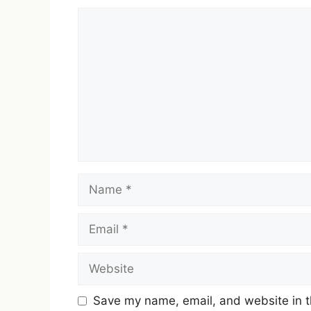
Comment
Name
Email
Website
Save my name, email, and website in t