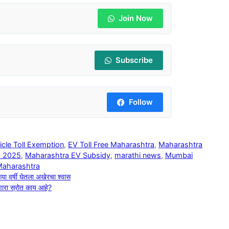
Join Now
Subscribe
Follow
hicle Toll Exemption
,
EV Toll Free Maharashtra
,
Maharashtra
y 2025
,
Maharashtra EV Subsidy
,
marathi news
,
Mumbai
Maharashtra
या वर्षी घेतला अखेरचा श्वास
रणारा स्रोत काय आहे?