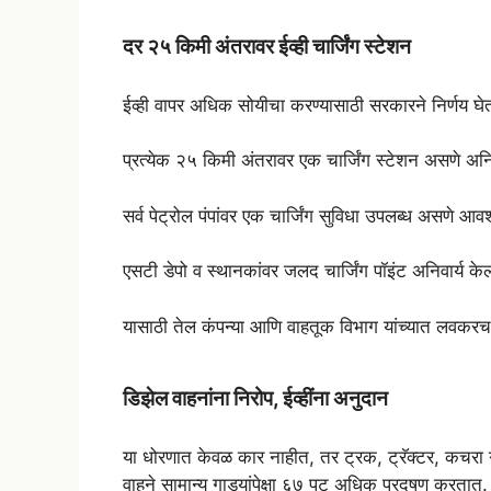
दर २५ किमी अंतरावर ईव्ही चार्जिंग स्टेशन
ईव्ही वापर अधिक सोयीचा करण्यासाठी सरकारने निर्णय घ
प्रत्येक २५ किमी अंतरावर एक चार्जिंग स्टेशन असणे अनिव
सर्व पेट्रोल पंपांवर एक चार्जिंग सुविधा उपलब्ध असणे आव
एसटी डेपो व स्थानकांवर जलद चार्जिंग पॉइंट अनिवार्य क
यासाठी तेल कंपन्या आणि वाहतूक विभाग यांच्यात लवकर
डिझेल वाहनांना निरोप, ईव्हींना अनुदान
या धोरणात केवळ कार नाहीत, तर ट्रक, ट्रॅक्टर, कचरा गा
वाहने सामान्य गाड्यांपेक्षा ६७ पट अधिक प्रदूषण करतात.