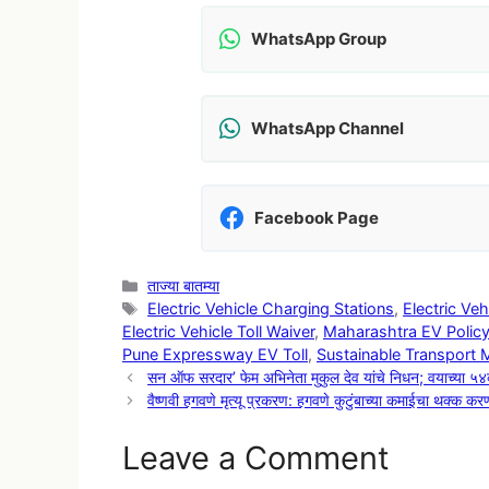
WhatsApp Group
WhatsApp Channel
Facebook Page
Categories
ताज्या बातम्या
Tags
Electric Vehicle Charging Stations
,
Electric Ve
Electric Vehicle Toll Waiver
,
Maharashtra EV Polic
Pune Expressway EV Toll
,
Sustainable Transport 
सन ऑफ सरदार’ फेम अभिनेता मुकुल देव यांचे निधन; वयाच्या ५४व्
वैष्णवी हगवणे मृत्यू प्रकरण: हगवणे कुटुंबाच्या कमाईचा थक्क क
Leave a Comment