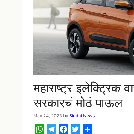
महाराष्ट्र इलेक्ट्रिक 
सरकारचं मोठं पाऊल
May 24, 2025
by
Siddhi News