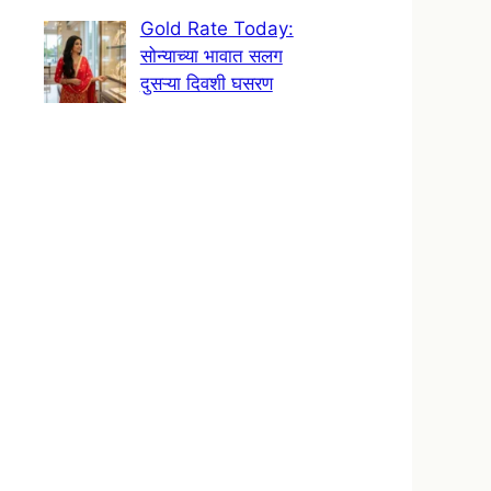
Gold Rate Today:
सोन्याच्या भावात सलग
दुसऱ्या दिवशी घसरण