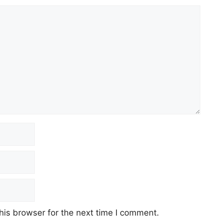
his browser for the next time I comment.