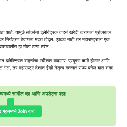
ा आहे. यामुळे लोकांना इलेक्ट्रिक वाहनं खरेदी करायला प्रोत्साहन
र नियंत्रण ठेवायला मदत होईल. एवढंच नाही तर महाराष्ट्राला एक
 वाटचालीत हा मोठा टप्पा ठरेल.
ाज्यात इलेक्ट्रिक वाहनांचा स्वीकार वाढणार, प्रदूषण कमी होणार आणि
गेलं, तर महाराष्ट्र देशात ईव्ही नेतृत्व करणारं राज्य बनेल यात शंका
ध्ये सामील व्हा आणि अपडेट्स पहा!
्रुपमध्ये Join करा