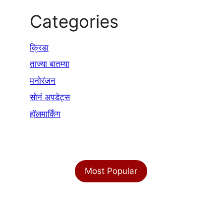
Categories
क्रिडा
ताज्या बातम्या
मनोरंजन
सोनं अपडेट्स
हॉलमार्किंग
Most Popular