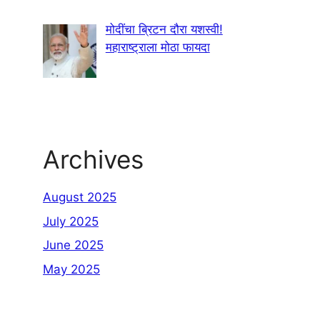
मोदींचा ब्रिटन दौरा यशस्वी!
महाराष्ट्राला मोठा फायदा
Archives
August 2025
July 2025
June 2025
May 2025