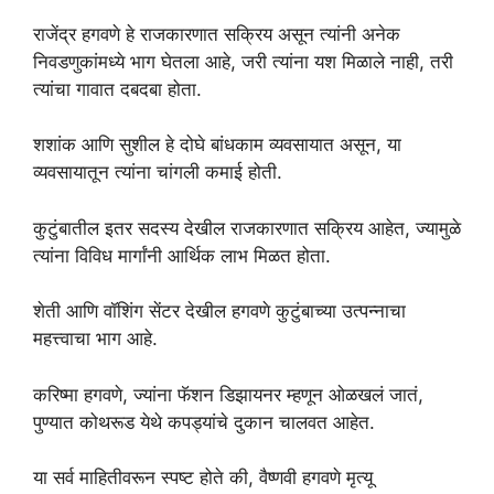
राजेंद्र हगवणे हे राजकारणात सक्रिय असून त्यांनी अनेक
निवडणुकांमध्ये भाग घेतला आहे, जरी त्यांना यश मिळाले नाही, तरी
त्यांचा गावात दबदबा होता.
शशांक आणि सुशील हे दोघे बांधकाम व्यवसायात असून, या
व्यवसायातून त्यांना चांगली कमाई होती.
कुटुंबातील इतर सदस्य देखील राजकारणात सक्रिय आहेत, ज्यामुळे
त्यांना विविध मार्गांनी आर्थिक लाभ मिळत होता.
शेती आणि वॉशिंग सेंटर देखील हगवणे कुटुंबाच्या उत्पन्नाचा
महत्त्वाचा भाग आहे.
करिष्मा हगवणे, ज्यांना फॅशन डिझायनर म्हणून ओळखलं जातं,
पुण्यात कोथरूड येथे कपड्यांचे दुकान चालवत आहेत.
या सर्व माहितीवरून स्पष्ट होते की, वैष्णवी हगवणे मृत्यू