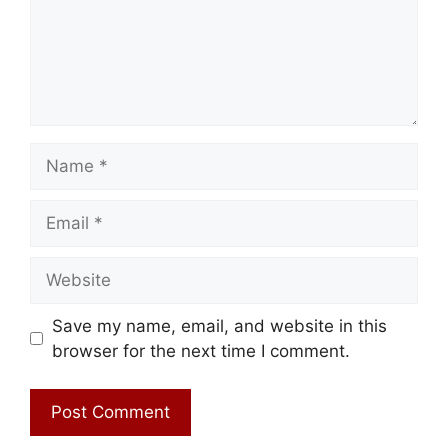
Name
Email
Website
Save my name, email, and website in this
browser for the next time I comment.