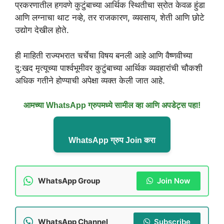
प्रकरणातील हगवणे कुटुंबाच्या आर्थिक स्थितीचा स्रोत केवळ हुंडा
आणि लग्नाचा थाट नव्हे, तर राजकारण, व्यवसाय, शेती आणि छोटे
उद्योग देखील होते.
ही माहिती राज्यभरात चर्चेचा विषय बनली आहे आणि वैष्णवीच्या
दु:खद मृत्यूच्या पार्श्वभूमीवर कुटुंबाच्या आर्थिक व्यवहारांची चौकशी
अधिक गतीने होण्याची अपेक्षा व्यक्त केली जात आहे.
आमच्या WhatsApp ग्रुपमध्ये सामील व्हा आणि अपडेट्स पहा!
WhatsApp ग्रुप Join करा
WhatsApp Group
Join Now
WhatsApp Channel
Subscribe