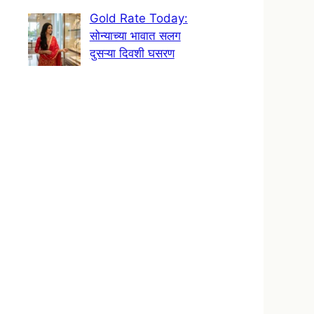
Gold Rate Today:
सोन्याच्या भावात सलग
दुसऱ्या दिवशी घसरण