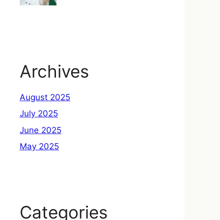
Archives
August 2025
July 2025
June 2025
May 2025
Categories