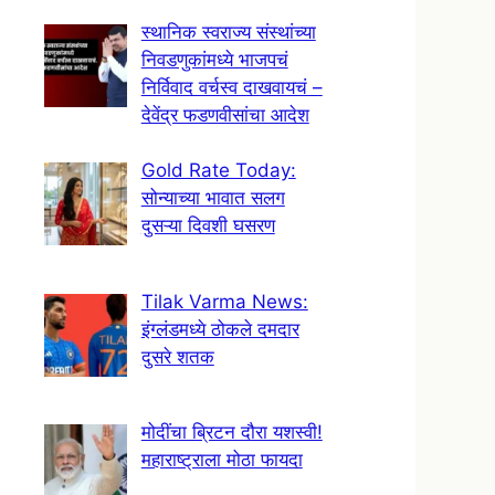
स्थानिक स्वराज्य संस्थांच्या
निवडणुकांमध्ये भाजपचं
निर्विवाद वर्चस्व दाखवायचं –
देवेंद्र फडणवीसांचा आदेश
Gold Rate Today:
सोन्याच्या भावात सलग
दुसऱ्या दिवशी घसरण
Tilak Varma News:
इंग्लंडमध्ये ठोकले दमदार
दुसरे शतक
मोदींचा ब्रिटन दौरा यशस्वी!
महाराष्ट्राला मोठा फायदा