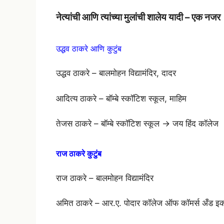
नेत्यांची आणि त्यांच्या मुलांची शालेय यादी – एक नजर
उद्धव ठाकरे आणि कुटुंब
उद्धव ठाकरे – बालमोहन विद्यामंदिर, दादर
आदित्य ठाकरे – बॉम्बे स्कॉटिश स्कूल, माहिम
तेजस ठाकरे – बॉम्बे स्कॉटिश स्कूल → जय हिंद कॉलेज
राज ठाकरे कुटुंब
राज ठाकरे – बालमोहन विद्यामंदिर
अमित ठाकरे – आर.ए. पोदार कॉलेज ऑफ कॉमर्स अँड इक