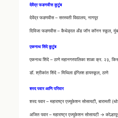
देवेंद्र फडणवीस कुटुंब
देवेंद्र फडणवीस – सरस्वती विद्यालय, नागपूर
दिविजा फडणवीस – कैथेड्रल अँड जॉन कॉनन स्कूल, मुं
एकनाथ शिंदे कुटुंब
एकनाथ शिंदे – ठाणे महानगरपालिका शाळा क्र. २३, क
डॉ. श्रीकांत शिंदे – मिथिला इंग्लिश हायस्कूल, ठाणे
शरद पवार आणि परिवार
शरद पवार – महाराष्ट्र एज्युकेशन सोसायटी, बारामती (
अजित पवार – महाराष्ट्र एज्युकेशन सोसायटी → कोल्हापूर