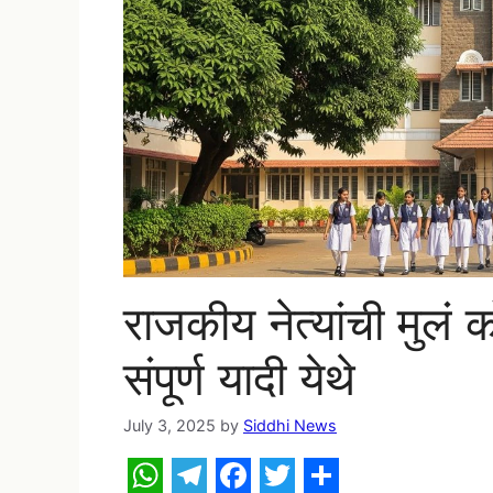
राजकीय नेत्यांची मुलं
संपूर्ण यादी येथे
July 3, 2025
by
Siddhi News