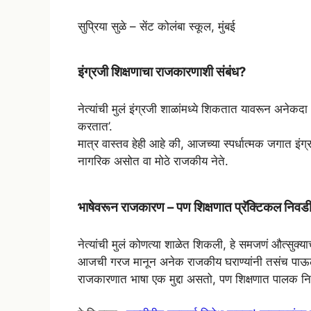
सुप्रिया सुळे – सेंट कोलंबा स्कूल, मुंबई
इंग्रजी शिक्षणाचा राजकारणाशी संबंध?
नेत्यांची मुलं इंग्रजी शाळांमध्ये शिकतात यावरून अनेक
करतात’.
मात्र वास्तव हेही आहे की, आजच्या स्पर्धात्मक जगात इं
नागरिक असोत वा मोठे राजकीय नेते.
भाषेवरून राजकारण – पण शिक्षणात प्रॅक्टिकल निवड
नेत्यांची मुलं कोणत्या शाळेत शिकली, हे समजणं औत्सुक्या
आजची गरज मानून अनेक राजकीय घराण्यांनी तसंच पा
राजकारणात भाषा एक मुद्दा असतो, पण शिक्षणात पालक निव