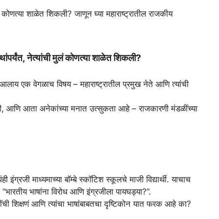
कोणत्या शाळेत शिकली? जाणून घ्या महाराष्ट्रातील राजकीय
्थांपर्यंत, नेत्यांची मुलं कोणत्या शाळेत शिकली?
त आलाय एक वेगळाच विषय – महाराष्ट्रातील प्रमुख नेते आणि त्यांची
ातली, आणि आता अनेकांच्या मनात उत्सुकता आहे – राजकारणी मंडळींच्या
इंग्रजी माध्यमाच्या बॉम्बे स्कॉटिश स्कूलचे माजी विद्यार्थी. याचाच
– “भारतीय भाषांना विरोध आणि इंग्रजीला पायघड्या?”.
ींची शिक्षणं आणि त्यांचा भाषांबाबतचा दृष्टिकोन यात फरक आहे का?