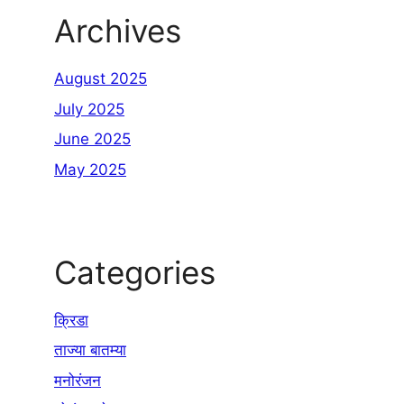
Archives
August 2025
July 2025
June 2025
May 2025
Categories
क्रिडा
ताज्या बातम्या
मनोरंजन