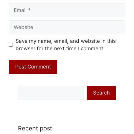
Email
Website
Save my name, email, and website in this
browser for the next time I comment.
Search
Search
Recent post