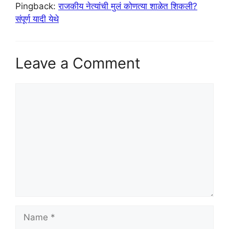
Pingback:
राजकीय नेत्यांची मुलं कोणत्या शाळेत शिकली?
संपूर्ण यादी येथे
Leave a Comment
Comment
Name