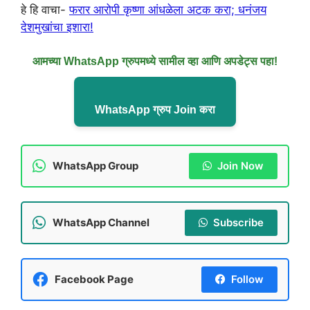
हे हि वाचा-
फरार आरोपी कृष्णा आंधळेला अटक करा; धनंजय
देशमुखांचा इशारा!
आमच्या WhatsApp ग्रुपमध्ये सामील व्हा आणि अपडेट्स पहा!
WhatsApp ग्रुप Join करा
WhatsApp Group
Join Now
WhatsApp Channel
Subscribe
Facebook Page
Follow