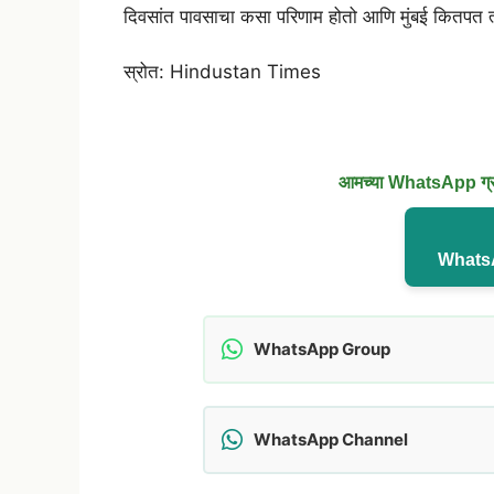
दिवसांत पावसाचा कसा परिणाम होतो आणि मुंबई कितपत त
स्रोत: Hindustan Times
आमच्या WhatsApp ग्रुप
WhatsA
WhatsApp Group
WhatsApp Channel