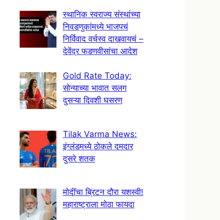
स्थानिक स्वराज्य संस्थांच्या
निवडणुकांमध्ये भाजपचं
निर्विवाद वर्चस्व दाखवायचं –
देवेंद्र फडणवीसांचा आदेश
Gold Rate Today:
सोन्याच्या भावात सलग
दुसऱ्या दिवशी घसरण
Tilak Varma News:
इंग्लंडमध्ये ठोकले दमदार
दुसरे शतक
मोदींचा ब्रिटन दौरा यशस्वी!
महाराष्ट्राला मोठा फायदा