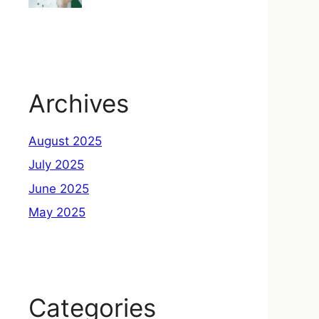
Archives
August 2025
July 2025
June 2025
May 2025
Categories