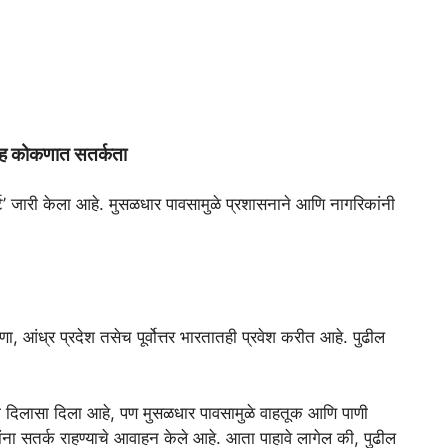
बईसह कोकणात सतर्कता
्ट’ जारी केला आहे. मुसळधार पावसामुळे प्रशासनाने आणि नागरिकांनी
, आंध्र प्रदेश तसेच पूर्वोत्तर भारतातही प्रवेश करीत आहे. पुढील
राला दिलासा दिला आहे, पण मुसळधार पावसामुळे वाहतूक आणि पाणी
ांना सतर्क राहण्याचे आवाहन केले आहे. आता पाहावे लागेल की, पुढील