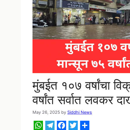
मुंबईत १०७ वर्षांचा वि
वर्षांत सर्वात लवकर द
May 26, 2025
by
Siddhi News