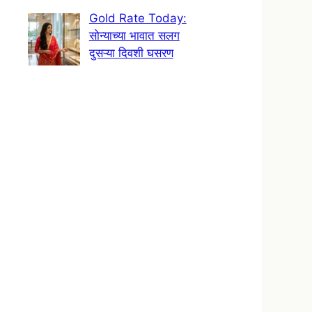
Gold Rate Today:
सोन्याच्या भावात सलग
दुसऱ्या दिवशी घसरण