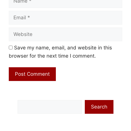
Email
Website
Save my name, email, and website in this
browser for the next time I comment.
Search
Search