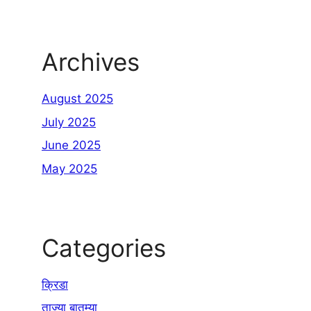
Archives
August 2025
July 2025
June 2025
May 2025
Categories
क्रिडा
ताज्या बातम्या