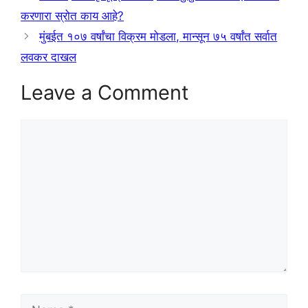
करणारा स्रोत काय आहे?
मुंबईत १०७ वर्षांचा विक्रम मोडला, मान्सून ७५ वर्षांत सर्वात
लवकर दाखल
Leave a Comment
Comment
Name