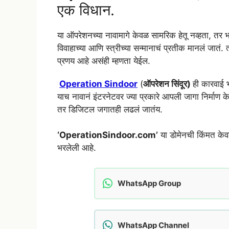
एक विधान.
या ऑपरेशनच्या नावामागे केवळ सामरिक हेतू नव्हता, तर 
विवाहाच्या आणि स्त्रीच्या सन्मानाचं प्रतीक मानलं जातं.
प्रणय आहे असंही म्हणता येईल.
Operation Sindoor
(
ऑपरेशन सिंदूर)
ही कारवाई 
याच नावानं इंटरनेटवर ज्या प्रकारे आपली जागा निर्माण के
तर डिजिटल जगातही लढलं जातंय.
‘OperationSindoor.com’
या डोमेनची किंमत केवळ
भरलेली आहे.
WhatsApp Group
WhatsApp Channel