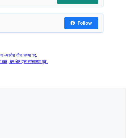
Follow
 –परदेश दौरा सध्या रद्द.
 वाढ, दर थेट एक लाखाच्या पुढे.