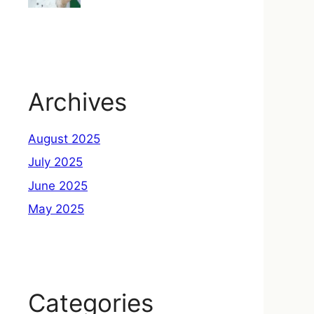
Archives
August 2025
July 2025
June 2025
May 2025
Categories