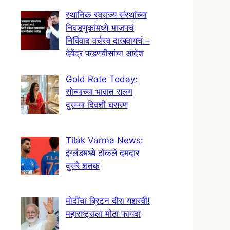
स्थानिक स्वराज्य संस्थांच्या
निवडणुकांमध्ये भाजपचं
निर्विवाद वर्चस्व दाखवायचं –
देवेंद्र फडणवीसांचा आदेश
Gold Rate Today:
सोन्याच्या भावात सलग
दुसऱ्या दिवशी घसरण
Tilak Varma News:
इंग्लंडमध्ये ठोकले दमदार
दुसरे शतक
मोदींचा ब्रिटन दौरा यशस्वी!
महाराष्ट्राला मोठा फायदा