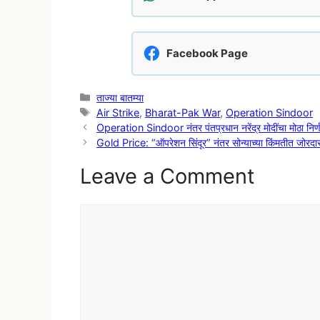
Facebook Page
Categories
ताज्या बातम्या
Tags
Air Strike
,
Bharat-Pak War
,
Operation Sindoor
Operation Sindoor नंतर पंतप्रधान नरेंद्र मोदींचा मोठा निर्णय
Gold Price: “ऑपरेशन सिंदूर” नंतर सोन्याच्या किंमतीत जोरदार
Leave a Comment
Comment