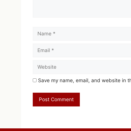
Name
Save my name, email, and website in th