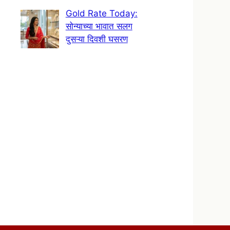
Gold Rate Today:
सोन्याच्या भावात सलग
दुसऱ्या दिवशी घसरण