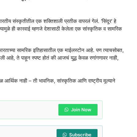
भारतीय संस्कृतीतील एक शक्तिशाली प्रतीक वापरलं गे
लं. ‘सिंदूर’ हे
 त्यामुळे ही कारवाई म्हणजे देशासाठी केलेला एक सांस्कृतिक व सामरिक
भारताच्या सामरिक इतिहासातील एक माईलस्टोन आहे. पण त्याचसोबत,
ली आहे, ते पाहून स्पष्ट होतं की आजचं युद्ध केवळ रणांगणावर नाही,
 आर्थिक नाही – ती भावनिक, सांस्कृतिक आणि राष्ट्रीय मूल्याने
Join Now
Subscribe