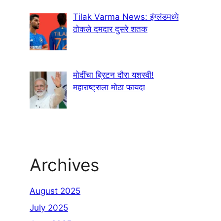
Tilak Varma News: इंग्लंडमध्ये
ठोकले दमदार दुसरे शतक
मोदींचा ब्रिटन दौरा यशस्वी!
महाराष्ट्राला मोठा फायदा
Archives
August 2025
July 2025