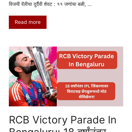
विजयी रॅलीचा दुर्दैवी शेवट : ११ जणांचा बळी, …
Read more
RCB Victory Parade In
Bengaluru: 18 वर्षांनंतर