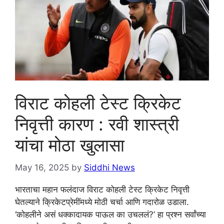
विराट कोहली टेस्ट क्रिकेट
निवृत्ती कारण : रवी शास्त्री
यांचा मोठा खुलासा
May 16, 2025
by
Siddhi News
भारताचा महान फलंदाज विराट कोहली टेस्ट क्रिकेट निवृत्ती
घेतल्याने क्रिकेटप्रेमींमध्ये मोठी चर्चा आणि गदारोळ उडाला.
‘कोहलीने असं धक्कादायक पाऊल का उचललं?’ हा प्रश्न सर्वांच्या