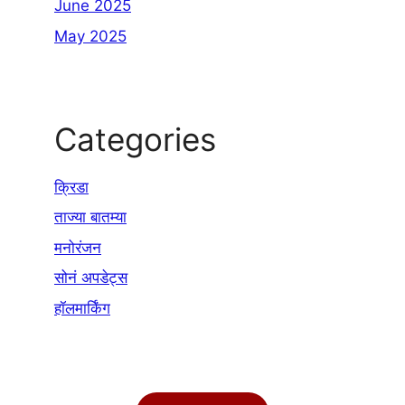
June 2025
May 2025
Categories
क्रिडा
ताज्या बातम्या
मनोरंजन
सोनं अपडेट्स
हॉलमार्किंग