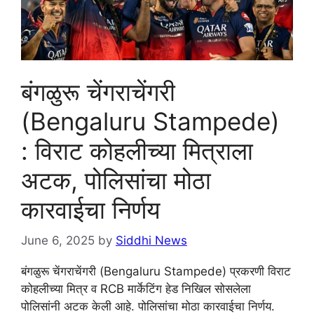
बंगळुरू चेंगराचेंगरी
(Bengaluru Stampede)
: विराट कोहलीच्या मित्राला
अटक, पोलिसांचा मोठा
कारवाईचा निर्णय
June 6, 2025
by
Siddhi News
बंगळुरू चेंगराचेंगरी (Bengaluru Stampede) प्रकरणी विराट
कोहलीच्या मित्र व RCB मार्केटिंग हेड निखिल सोसलेला
पोलिसांनी अटक केली आहे. पोलिसांचा मोठा कारवाईचा निर्णय.