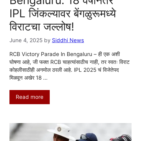
IPL जिंकल्यावर बेंगळुरूमध्ये
विराटचा जल्लोष!
June 4, 2025
by
Siddhi News
RCB Victory Parade In Bengaluru – ही एक अशी
घोषणा आहे, जी फक्त RCB चाहत्यांसाठीच नाही, तर स्वतः विराट
कोहलीसाठीही अनमोल ठरली आहे. IPL 2025 चं विजेतेपद
मिळवून अखेर 18 …
Read more