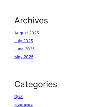
Archives
August 2025
July 2025
June 2025
May 2025
Categories
क्रिडा
ताज्या बातम्या