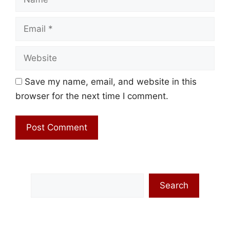
Email
Website
Save my name, email, and website in this
browser for the next time I comment.
Search
Search