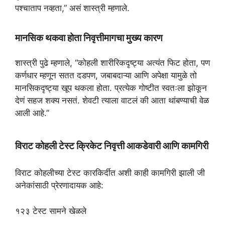
पश्चाताप नव्हता,” असं शास्त्री म्हणाले.
मानसिक थकवा होता निवृत्तीमागचा मुख्य कारण
शास्त्री पुढे म्हणाले, “कोहली शारीरिकदृष्ट्या अत्यंत फिट होता, पण
कर्णधार म्हणून सतत दडपण, जबाबदाऱ्या आणि अपेक्षा यामुळे तो
मानसिकदृष्ट्या खूप थकला होता. प्रत्येक गोष्टीत स्वतःला झोकून
देणं सहज शक्य नसतं. शेवटी त्याला वाटलं की आता थांबण्याची वेळ
आली आहे.”
विराट कोहली टेस्ट क्रिकेट निवृत्ती आकडेवारी आणि कामगिरी
विराट कोहलीच्या टेस्ट कारकिर्दीत अशी काही कामगिरी झाली जी
अनेकांसाठी प्रेरणादायक आहे:
१२३ टेस्ट सामने खेळले