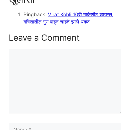
Pingback:
Virat Kohli 10वी मार्कशीट व्हायरल;
गणितातील गुण पाहून चाहते झाले थक्क
Leave a Comment
Comment
Name