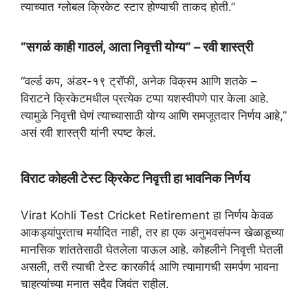
त्याच्यात ग्लोबल क्रिकेट स्टार होण्याची ताकद होती.”
“सगळं काही गाठलं, आता निवृत्ती योग्य” – रवी शास्त्री
“वर्ल्ड कप, अंडर-१९ ट्रॉफी, अनेक विक्रम आणि शतके –
विराटने क्रिकेटमधील प्रत्येक टप्पा यशस्वीपणे पार केला आहे.
त्यामुळे निवृत्ती घेणं त्याच्यासाठी योग्य आणि समजूतदार निर्णय आहे,”
असं रवी शास्त्री यांनी स्पष्ट केलं.
विराट कोहली टेस्ट क्रिकेट निवृत्ती हा भावनिक निर्णय
Virat Kohli Test Cricket Retirement हा निर्णय केवळ
आकड्यांपुरताच मर्यादित नाही, तर हा एक अनुभवसंपन्न खेळाडूच्या
मानसिक शांततेसाठी घेतलेला पाऊल आहे. कोहलीने निवृत्ती घेतली
असली, तरी त्याची टेस्ट कारकीर्द आणि त्यामागची समर्पण भावना
चाहत्यांच्या मनात सदैव जिवंत राहील.