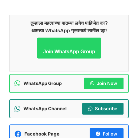
तुम्हाला महत्वाच्या बातम्या लगेच पाहिजेत का?
आमच्या WhatsApp ग्रुपमध्ये सामील व्हा!
Join WhatsApp Group
WhatsApp Group
Join Now
WhatsApp Channel
Subscribe
Facebook Page
Follow