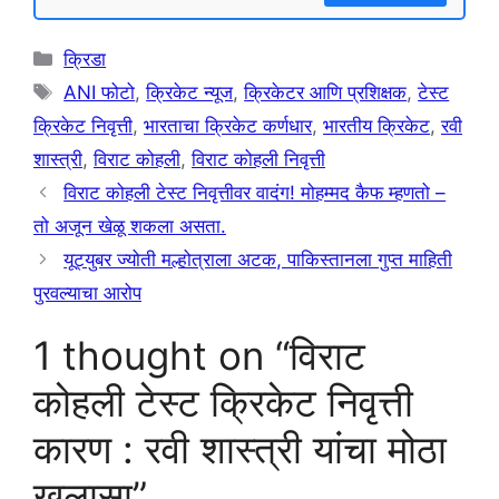
Categories
क्रिडा
Tags
ANI फोटो
,
क्रिकेट न्यूज
,
क्रिकेटर आणि प्रशिक्षक
,
टेस्ट
क्रिकेट निवृत्ती
,
भारताचा क्रिकेट कर्णधार
,
भारतीय क्रिकेट
,
रवी
शास्त्री
,
विराट कोहली
,
विराट कोहली निवृत्ती
विराट कोहली टेस्ट निवृत्तीवर वादंग! मोहम्मद कैफ म्हणतो –
तो अजून खेळू शकला असता.
यूट्युबर ज्योती मल्होत्राला अटक, पाकिस्तानला गुप्त माहिती
पुरवल्याचा आरोप
1 thought on “विराट
कोहली टेस्ट क्रिकेट निवृत्ती
कारण : रवी शास्त्री यांचा मोठा
खुलासा”