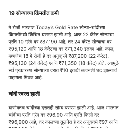
19 सोन्याच्या किंमतीत कमी
मे रोजी भारतात Today’s Gold Rate सोन्या–चांदीच्या
किंमतींमध्ये किंचित घसरण झाली आहे. आज 22 कॅरेट सोन्याचा
प्रति 10 ग्रॅम दर ₹87,190 आहे, तर 24 कॅरेट सोन्याचा दर
₹95,120 आणि 18 कॅरेटचा दर ₹71,340 इतका आहे. काल,
म्हणजेच 18 मे रोजी हे दर अनुक्रमे ₹87,200 (22 कॅरेट),
₹95,130 (24 कॅरेट) आणि ₹71,350 (18 कॅरेट) होते. त्यामुळे
सर्व प्रकारच्या सोन्याच्या दरात ₹10 इतकी लहानशी घट झाल्याचं
पाहायला मिळत आहे.
चांदी स्वस्त झाली
यासोबतच चांदीच्या दरातही सौम्य घसरण झाली आहे. आज भारतात
चांदीचा प्रति ग्रॅम दर ₹96.90 आणि प्रति किलो दर
₹96,900 आहे, तर कालच्या तुलनेत हे दर अनुक्रमे ₹97 आणि