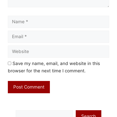
Name
Email
Website
Save my name, email, and website in this
browser for the next time I comment.
Search
Search