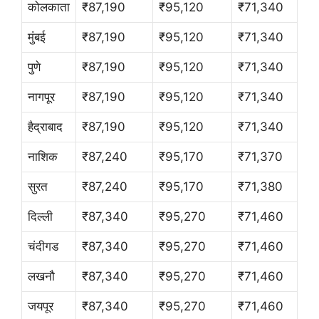
कोलकाता
₹87,190
₹95,120
₹71,340
मुंबई
₹87,190
₹95,120
₹71,340
पुणे
₹87,190
₹95,120
₹71,340
नागपूर
₹87,190
₹95,120
₹71,340
हैद्राबाद
₹87,190
₹95,120
₹71,340
नाशिक
₹87,240
₹95,170
₹71,370
सुरत
₹87,240
₹95,170
₹71,380
दिल्ली
₹87,340
₹95,270
₹71,460
चंदीगड
₹87,340
₹95,270
₹71,460
लखनौ
₹87,340
₹95,270
₹71,460
जयपूर
₹87,340
₹95,270
₹71,460