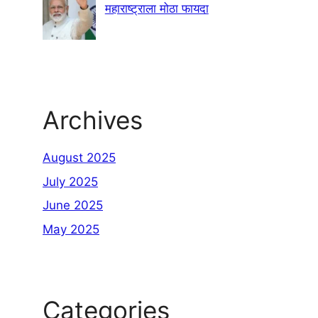
महाराष्ट्राला मोठा फायदा
Archives
August 2025
July 2025
June 2025
May 2025
Categories