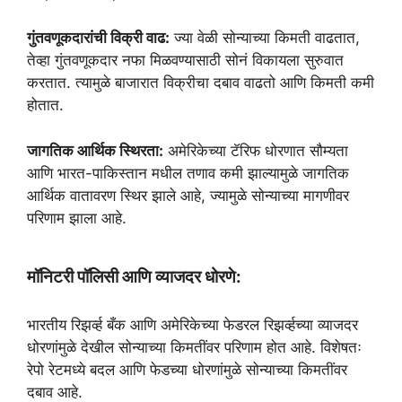
गुंतवणूकदारांची विक्री वाढ:
ज्या वेळी सोन्याच्या किमती वाढतात,
तेव्हा गुंतवणूकदार नफा मिळवण्यासाठी सोनं विकायला सुरुवात
करतात. त्यामुळे बाजारात विक्रीचा दबाव वाढतो आणि किमती कमी
होतात.
जागतिक आर्थिक स्थिरता:
अमेरिकेच्या टॅरिफ धोरणात सौम्यता
आणि भारत-पाकिस्तान मधील तणाव कमी झाल्यामुळे जागतिक
आर्थिक वातावरण स्थिर झाले आहे, ज्यामुळे सोन्याच्या मागणीवर
परिणाम झाला आहे.
मॉनिटरी पॉलिसी आणि व्याजदर धोरणे:
भारतीय रिझर्व्ह बँक आणि अमेरिकेच्या फेडरल रिझर्व्हच्या व्याजदर
धोरणांमुळे देखील सोन्याच्या किमतींवर परिणाम होत आहे. विशेषतः
रेपो रेटमध्ये बदल आणि फेडच्या धोरणांमुळे सोन्याच्या किमतींवर
दबाव आहे.