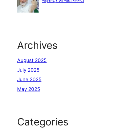
महाराष्ट्राला मोठा फायदा
Archives
August 2025
July 2025
June 2025
May 2025
Categories