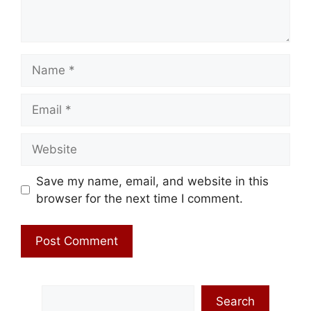
Name
Email
Website
Save my name, email, and website in this
browser for the next time I comment.
Search
Search