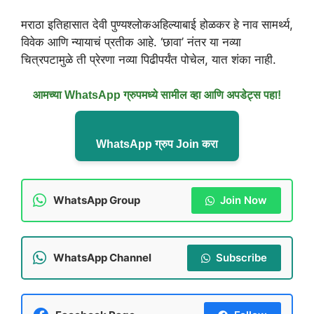
मराठा इतिहासात देवी पुण्यश्लोकअहिल्याबाई होळकर हे नाव सामर्थ्य,
विवेक आणि न्यायाचं प्रतीक आहे. ‘छावा’ नंतर या नव्या
चित्रपटामुळे ती प्रेरणा नव्या पिढीपर्यंत पोचेल, यात शंका नाही.
आमच्या WhatsApp ग्रुपमध्ये सामील व्हा आणि अपडेट्स पहा!
WhatsApp ग्रुप Join करा
WhatsApp Group
Join Now
WhatsApp Channel
Subscribe