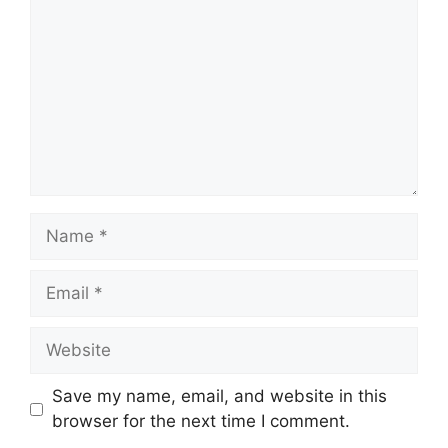
Name
Email
Website
Save my name, email, and website in this
browser for the next time I comment.