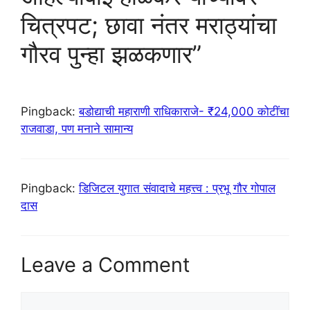
चित्रपट; छावा नंतर मराठ्यांचा
गौरव पुन्हा झळकणार”
Pingback:
बडोद्याची महाराणी राधिकाराजे- ₹24,000 कोटींचा
राजवाडा, पण मनाने सामान्य
Pingback:
डिजिटल युगात संवादाचे महत्त्व : प्रभू गौर गोपाल
दास
Leave a Comment
Comment