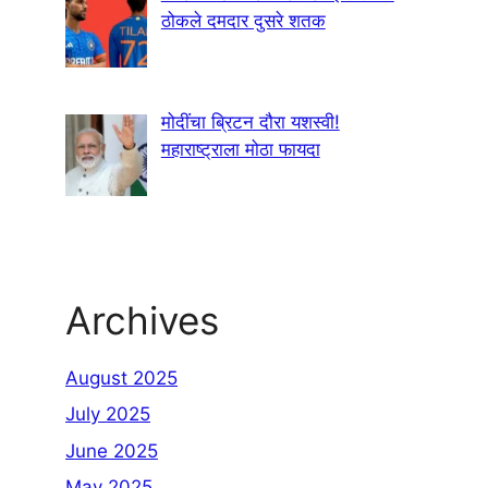
ठोकले दमदार दुसरे शतक
मोदींचा ब्रिटन दौरा यशस्वी!
महाराष्ट्राला मोठा फायदा
Archives
August 2025
July 2025
June 2025
May 2025