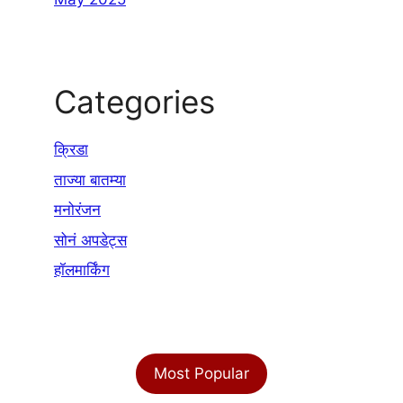
Categories
क्रिडा
ताज्या बातम्या
मनोरंजन
सोनं अपडेट्स
हॉलमार्किंग
Most Popular