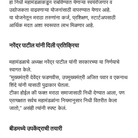
हा निधी महामंडळाकडून राबविण्यात येणाऱ्या स्वयंरोजगार व
उद्योजकता वाढवणाऱ्या योजनांसाठी वापरण्यात येणार आहे.
या योजनेतून मराठा तरुणांना कर्ज, प्रशिक्षण, स्टार्टअपसाठी
आर्थिक मदत अशा स्वरूपात लाभ मिळणार आहे.
नरेंद्र पाटील यांनी दिली प्रतिक्रिया
महामंडळाचे अध्यक्ष नरेंद्र पाटील यांनी सरकारच्या या निर्णयाचे
स्वागत केले.
“मुख्यमंत्री देवेंद्र फडणवीस, उपमुख्यमंत्री अजित पवार व एकनाथ
शिंदे यांनी यासाठी पुढाकार घेतला.
टीका होईल की फक्त मराठा समाजासाठी निधी देण्यात आला, पण
प्रत्यक्षात सर्वच महामंडळांना नियमानुसार निधी वितरीत केला
जातो,” असंही त्यांनी स्पष्ट केलं.
बीडमध्ये उपकेंद्राची तयारी