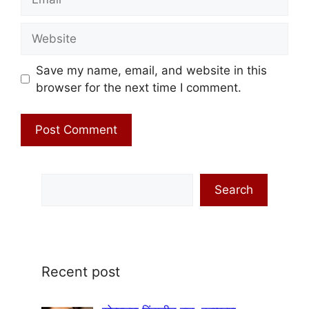
Website
Save my name, email, and website in this
browser for the next time I comment.
Search
Search
Recent post