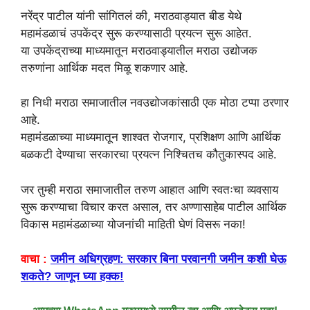
नरेंद्र पाटील यांनी सांगितलं की, मराठवाड्यात बीड येथे
महामंडळाचं उपकेंद्र सुरू करण्यासाठी प्रयत्न सुरू आहेत.
या उपकेंद्राच्या माध्यमातून मराठवाड्यातील मराठा उद्योजक
तरुणांना आर्थिक मदत मिळू शकणार आहे.
हा निधी मराठा समाजातील नवउद्योजकांसाठी एक मोठा टप्पा ठरणार
आहे.
महामंडळाच्या माध्यमातून शाश्वत रोजगार, प्रशिक्षण आणि आर्थिक
बळकटी देण्याचा सरकारचा प्रयत्न निश्चितच कौतुकास्पद आहे.
जर तुम्ही मराठा समाजातील तरुण आहात आणि स्वतःचा व्यवसाय
सुरू करण्याचा विचार करत असाल, तर अण्णासाहेब पाटील आर्थिक
विकास महामंडळाच्या योजनांची माहिती घेणं विसरू नका!
वाचा :
जमीन अधिग्रहण: सरकार बिना परवानगी जमीन कशी घेऊ
शकते? जाणून घ्या हक्क!