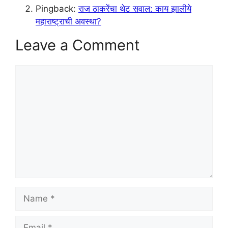
Pingback:
राज ठाकरेंचा थेट सवाल: काय झालीये
महाराष्ट्राची अवस्था?
Leave a Comment
Comment
Name
Email