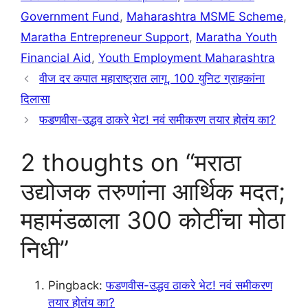
Government Fund
,
Maharashtra MSME Scheme
,
Maratha Entrepreneur Support
,
Maratha Youth
Financial Aid
,
Youth Employment Maharashtra
वीज दर कपात महाराष्ट्रात लागू, 100 युनिट ग्राहकांना
दिलासा
फडणवीस-उद्धव ठाकरे भेट! नवं समीकरण तयार होतंय का?
2 thoughts on “मराठा
उद्योजक तरुणांना आर्थिक मदत;
महामंडळाला 300 कोटींचा मोठा
निधी”
Pingback:
फडणवीस-उद्धव ठाकरे भेट! नवं समीकरण
तयार होतंय का?