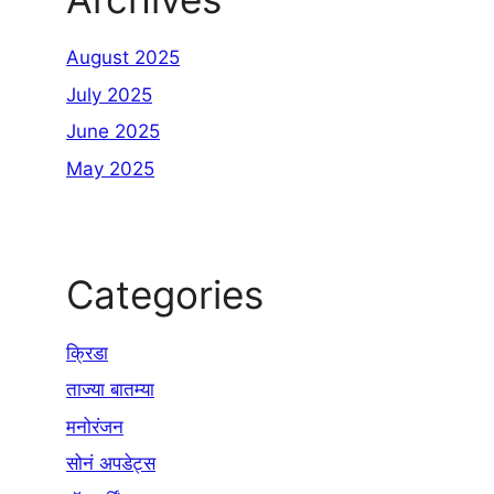
August 2025
July 2025
June 2025
May 2025
Categories
क्रिडा
ताज्या बातम्या
मनोरंजन
सोनं अपडेट्स