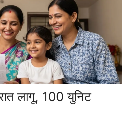
्रात लागू, 100 युनिट