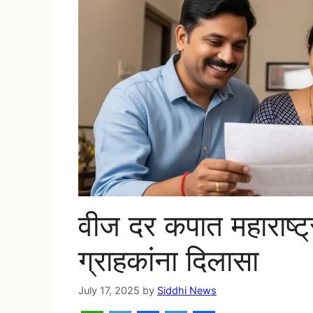
वीज दर कपात महाराष्ट
ग्राहकांना दिलासा
July 17, 2025
by
Siddhi News