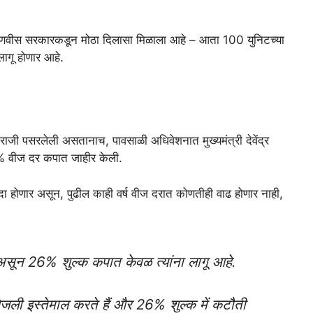
णवीस सरकारकडून मोठा दिलासा मिळाला आहे – आता 100 युनिटच्या
ागू होणार आहे.
राजी पसरलेली असतानाच, पावसाळी अधिवेशनात मुख्यमंत्री देवेंद्र
% वीज दर कपात जाहीर केली.
यदा होणार असून, पुढील काही वर्ष वीज दरात कोणतीही वाढ होणार नाही,
ून 26% शुल्क कपात केवळ त्यांना लागू आहे.
ी इस्तेमाल करते हैं और 26% शुल्क में कटौती