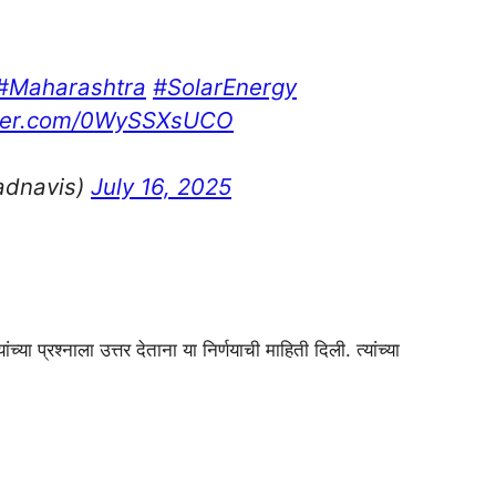
#Maharashtra
#SolarEnergy
tter.com/0WySSXsUCO
adnavis)
July 16, 2025
या प्रश्नाला उत्तर देताना या निर्णयाची माहिती दिली. त्यांच्या