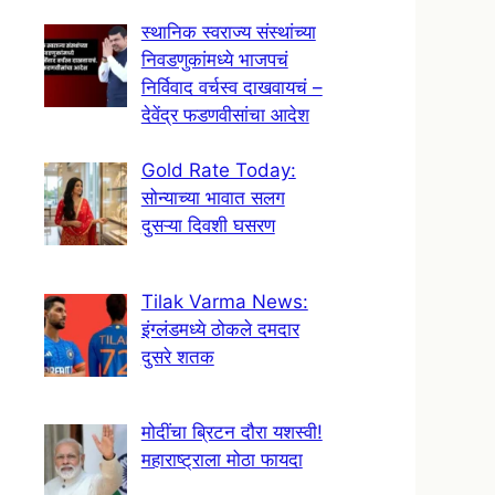
स्थानिक स्वराज्य संस्थांच्या
निवडणुकांमध्ये भाजपचं
निर्विवाद वर्चस्व दाखवायचं –
देवेंद्र फडणवीसांचा आदेश
Gold Rate Today:
सोन्याच्या भावात सलग
दुसऱ्या दिवशी घसरण
Tilak Varma News:
इंग्लंडमध्ये ठोकले दमदार
दुसरे शतक
मोदींचा ब्रिटन दौरा यशस्वी!
महाराष्ट्राला मोठा फायदा