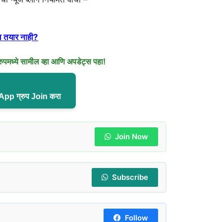
 तयार नाही?
मध्ये सामील व्हा आणि अपडेट्स पहा!
pp ग्रुप Join करा
Join Now
Subscribe
Follow