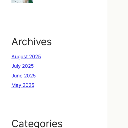
Archives
August 2025
July 2025
June 2025
May 2025
Categories