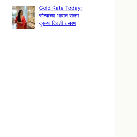
Gold Rate Today:
सोन्याच्या भावात सलग
दुसऱ्या दिवशी घसरण