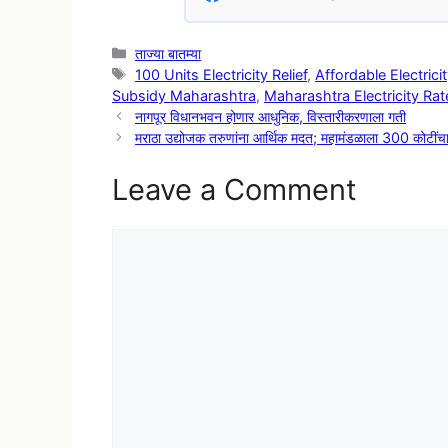
Categories
ताज्या बातम्या
Tags
100 Units Electricity Relief
,
Affordable Electricit
Subsidy Maharashtra
,
Maharashtra Electricity Rat
नागपूर विधानभवन होणार आधुनिक, विस्तारीकरणाला गती
मराठा उद्योजक तरुणांना आर्थिक मदत; महामंडळाला 300 कोटींचा
Leave a Comment
Comment