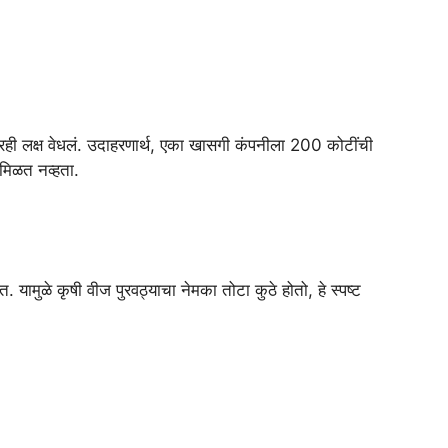
रही लक्ष वेधलं. उदाहरणार्थ, एका खासगी कंपनीला 200 कोटींची
मिळत नव्हता.
. यामुळे कृषी वीज पुरवठ्याचा नेमका तोटा कुठे होतो, हे स्पष्ट