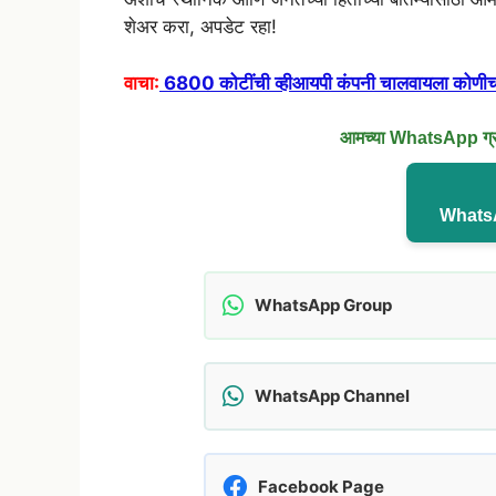
शेअर करा, अपडेट रहा!
वाचा:
6800 कोटींची व्हीआयपी कंपनी चालवायला कोणीच
आमच्या WhatsApp ग्रुप
WhatsA
WhatsApp Group
WhatsApp Channel
Facebook Page