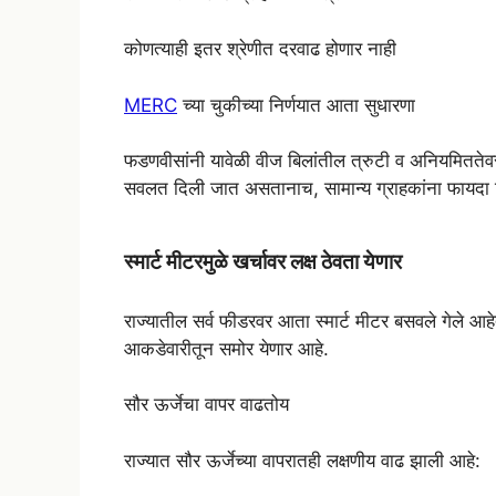
कोणत्याही इतर श्रेणीत दरवाढ होणार नाही
MERC
च्या चुकीच्या निर्णयात आता सुधारणा
फडणवीसांनी यावेळी वीज बिलांतील त्रुटी व अनियमिततेव
सवलत दिली जात असतानाच, सामान्य ग्राहकांना फायदा 
स्मार्ट मीटरमुळे खर्चावर लक्ष ठेवता येणार
राज्यातील सर्व फीडरवर आता स्मार्ट मीटर बसवले गेले आहेत
आकडेवारीतून समोर येणार आहे.
सौर ऊर्जेचा वापर वाढतोय
राज्यात सौर ऊर्जेच्या वापरातही लक्षणीय वाढ झाली आहे: